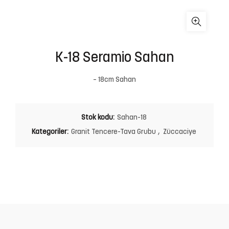
K-18 Seramio Sahan
– 18cm Sahan
Stok kodu:
Sahan-18
Kategoriler:
Granit Tencere-Tava Grubu
,
Züccaciye