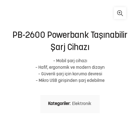
PB-2600 Powerbank Taşınabilir
Şarj Cihazı
– Mobil şarj cihazı
– Hafif, ergonomik ve modern dizayn
– Güvenli şarj için koruma devresi
– Mikro USB girişinden şarj edebilme
Kategoriler:
Elektronik