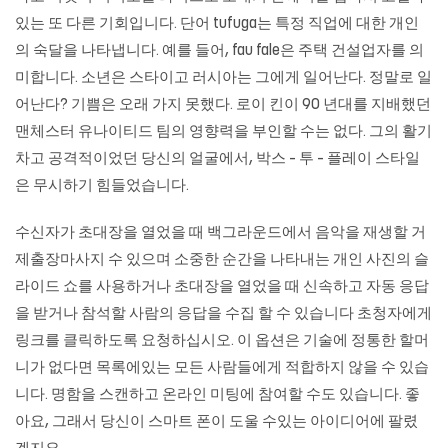
있는 또 다른 기회입니다. 단어 tufuga는 특정 직업에 대한 개인
의 숙달을 나타냅니다. 예를 들어, fau fale은 주택 건설업자를 의
미합니다. 소년은 스타이고 러시아는 그에게 일어난다. 정말로 일
어난다? 기쁨은 오래 가지 못했다. 로이 킨이 90 년대를 지배했던
맨체스터 유나이티드 팀의 영향력을 부인할 수는 없다. 그의 활기
차고 공격적이었던 당신의 얼굴에서, 박스 – 투 – 플레이 스타일
은 무시하기 힘들었습니다.
수신자가 초대장을 열었을 때 백그라운드에서 음악을 재생할 거
제출장마사지 수 있으며 소중한 순간을 나타내는 개인 사진의 슬
라이드 쇼를 사용하거나 초대장을 열었을 때 신속하고 자동 응답
을 받거나 참석할 사람의 응답을 수집 할 수 있습니다 초청자에게
링크를 클릭하도록 요청하십시오. 이 옵션은 기술에 정통한 할머
니가 없다면 목록에있는 모든 사람들에게 적합하지 않을 수 있습
니다. 명함을 스캔하고 온라인 미팅에 참여할 수도 있습니다. 좋
아요, 그래서 당신이 스마트 폰이 도울 수있는 아이디어에 팔렸