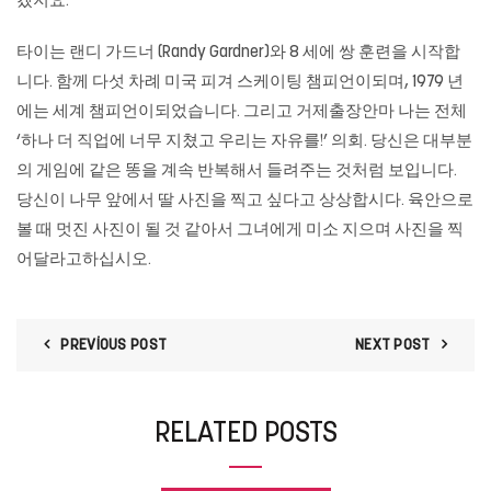
겠지요.
타이는 랜디 가드너 (Randy Gardner)와 8 세에 쌍 훈련을 시작합
니다. 함께 다섯 차례 미국 피겨 스케이팅 챔피언이되며, 1979 년
에는 세계 챔피언이되었습니다. 그리고
거제출장안마
나는 전체
‘하나 더 직업에 너무 지쳤고 우리는 자유를!’ 의회. 당신은 대부분
의 게임에 같은 똥을 계속 반복해서 들려주는 것처럼 보입니다.
당신이 나무 앞에서 딸 사진을 찍고 싶다고 상상합시다. 육안으로
볼 때 멋진 사진이 될 것 같아서 그녀에게 미소 지으며 사진을 찍
어달라고하십시오.
PREVIOUS POST
NEXT POST
RELATED POSTS