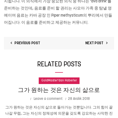
지됩니다. 이 의식에서 가장 중요한 의식 중 하나는 ‘ava drink’를
준비하는 것인데, 음료를 준비 할 권리는 사모아 가족 중 탐낼 영
예이며 음료는 카바 공장 인 Piper methysticum의 뿌리에서 만들
어집니다. 이 음료를 준비하고 제공하는 커뮤니티.
PREVIOUS POST
NEXT POST
RELATED POSTS
GoldMaster'dan Haberler
그가 원하는 것은 자신의 삶으로
Leave a comment
28 Aralık 2018
그가 원하는 것은 자신의 삶으로 돌아가는 것뿐입니다. 그의 힘이 끝
나갈 무렵, 그는 자신의 정체성에 의문을 갖도록 강요하는 사악한 진