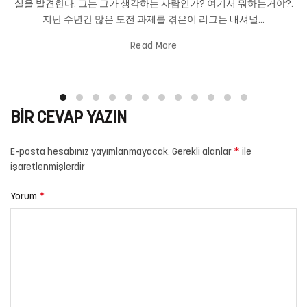
실을 발견한다. 그는 그가 생각하는 사람인가? 여기서 뭐하는거야?.
지난 수년간 많은 도전 과제를 겪은이 리그는 내셔널...
Read More
BIR CEVAP YAZIN
*
E-posta hesabınız yayımlanmayacak.
Gerekli alanlar
ile
işaretlenmişlerdir
*
Yorum