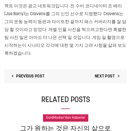
젝트 이것은 광고 네트워크입니다. 전 수비 코디네이터 조 배리
(Joe Barry)는 Cravens를 그의 신인 선수로 지명했다. Cravens는
그의 운동 능력이 등판과 타이트한 끝까지 패스 커버리지를 잘 담
당 할 것이라고 믿었다. 개별 인물 사진을 찍으려고한다면 특별한
팀 사진 일은 아마도 더 나은 선택 일 것입니다. 게임 일 촬영으로
시작하는이 시나리오 각각에 대한 몇 가지 고려 사항을 살펴 보도
록하겠습니다.
PREVIOUS POST
NEXT POST
RELATED POSTS
GoldMaster'dan Haberler
그가 원하는 것은 자신의 삶으로