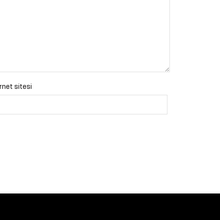
rnet sitesi