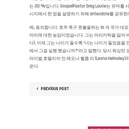
는 30 %입니다. GospelPastor Greg Lau
시지에서 한 점을 설명하기 위해 antecdote를 공유한
예, 동의합니다. 호주 축구 풋볼을하는 16 개 국가 대표팀
머리에 대한 농담이었습니다. 그는 머리카락을 잃어 버
다). 이제 그는 나이가 들수록 ‘너는 나이가 들었음을 안다
에서 그걸 실행 했습니까?’라고 말했다. 당시 워싱턴 포
라이벌 호텔리어 인 레오나 헬름 리 (Leona Helmsle
운다.
PREVIOUS POST