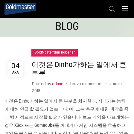
BLOG
GoldMaster'dan Haberler
이것은 Dinho가하는 일에서 큰
04
부분
ARA
Posted by
admin
Leave a comment
4 Aralık
2018
이것은 Dinho가하는 일에서 큰 부분을 차지한다. 지나가는 능력
에 대해 언급 할 필요가 없습니다. 예, 그는 축구에 대한 생각을 좀
더 방어 적으로 시작할 필요가 있습니다. 보드 게임을 아프게하는
경우 XBox 또는 Gamecube를 꺼내거나 게임 시스템을 호출하고
게임을 불러올 수 있습니다. 당신이 ‘큰 사람’처럼 느낄 수는 없습