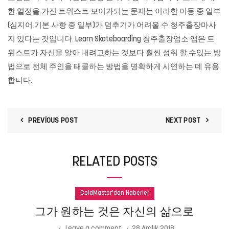
한 열정을 가진 트위스트 보이가되는 문제는 이러한 이동 중 일부
(심지어 기본 사항 중 일부)가 멈추기가 어려울 수 청주출장마사
지 있다는 것입니다. Learn Skateboarding 청주출장업소 앱은 트
위스트가 자신을 알아 내려고하는 것보다 훨씬 성취 할 수있는 방
법으로 전체 주인을 태클하는 방법을 명확하게 시연하는 데 유용
합니다.
PREVIOUS POST
NEXT POST
RELATED POSTS
GoldMaster'dan Haberler
그가 원하는 것은 자신의 삶으로
Leave a comment
28 Aralık 2018