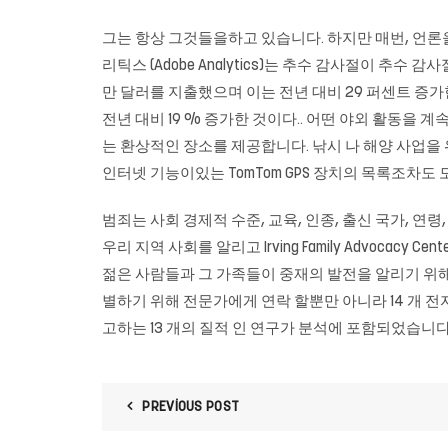
그는 항상 그것들을하고 있습니다. 하지만 매번, 언론
리틱스 (Adobe Analytics)는 추수 감사절이 추수
만 달러를 지출했으며 이는 전년 대비 29 퍼센트 증가
전년 대비 19 % 증가한 것이다.. 어떤 야외 활동을
는 환상적인 장소를 제공합니다. 낚시 나 해양 사업을 위해
인터넷 기능이있는 TomTom GPS 장치의 목록조차도 
범죄는 사회 경제적 수준, 교육, 인종, 출신 국가, 연령, 
우리 지역 사회를 알리고 Irving Family Advoc
젊은 사람들과 그 가족들이 중재의 발전을 알리기 위해
별하기 위해 전문가에게 연락 할뿐만 아니라 14 개 전
고하는 13 개의 질적 인 연구가 분석에 포함되었습니다
PREVIOUS POST