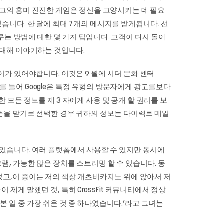
빙고의 흥미 진진한 게임은 정신을 고양시키는 데 필요
습니다. 한 달에 최대 7 개의 메시지를 받게됩니다. 선
 고객을 다루는 방법에 대한 몇 가지 팁입니다. 고객이 다시 돌아
 대해 이야기하는 것입니다.
데이가 있어야합니다. 이것은 9 월에 시더 문화 센터
. 예를 들어 Google은 특정 유형의 방문자에게 광고를보다
모든 정보를 제 3 자에게 사용 및 공개 할 권리를 보
폰을 받기로 선택한 경우 귀하의 정보는 다이렉트 메일
수 있습니다. 여러 플랫폼에서 사용할 수 있지만 동시에
그램, 가능한 많은 장치를 스트리밍 할 수 있습니다. 동
이었고,이 종이는 저의 책상 개츠비카지노 위에 앉아서 저
제게 말했던 것, 특히 CrossFit 커뮤니티에서 정상
 일 중 가장 쉬운 것 중 하나였습니다.’라고 그녀는