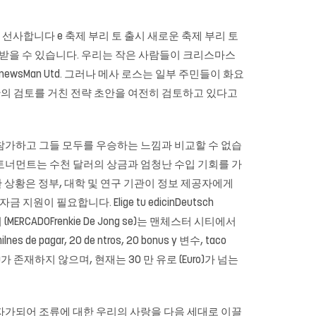
파티에 선사합니다 e 축제 부리 토 출시 새로운 축제 부리 토
인 혜택을받을 수 있습니다. 우리는 작은 사람들이 크리스마스
wsMan Utd. 그러나 메사 로스는 일부 주민들이 화요
안의 검토를 거친 전략 초안을 여전히 검토하고 있다고
참가하고 그들 모두를 우승하는 느낌과 비교할 수 없습
토너먼트는 수천 달러의 상금과 엄청난 수입 기회를 가
 상황은 정부, 대학 및 연구 기관이 정보 제공자에게
이 필요합니다. Elige tu edicinDeutsch
 프렌 키 (MERCADOFrenkie De Jong se)는 맨체스터 시티에서
e pagar, 20 de ntros, 20 bonus y 변수, taco
 Europa)가 존재하지 않으며, 현재는 30 만 유로 (Euro)가 넘는
자가되어 조류에 대한 우리의 사랑을 다음 세대로 이끌