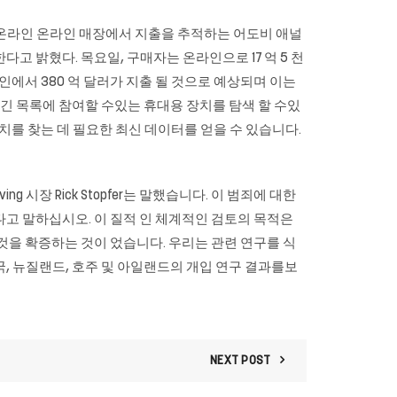
개 온라인 온라인 매장에서 지출을 추적하는 어도비 애널
야한다고 밝혔다. 목요일, 구매자는 온라인으로 17 억 5 천
인에서 380 억 달러가 지출 될 것으로 예상되며 이는
의 긴 목록에 참여할 수있는 휴대용 장치를 탐색 할 수있
 장치를 찾는 데 필요한 최신 데이터를 얻을 수 있습니다.
 시장 Rick Stopfer는 말했습니다. 이 범죄에 대한
고 싶다고 말하십시오. 이 질적 인 체계적인 검토의 목적은
것을 확증하는 것이 었습니다. 우리는 관련 연구를 식
, 뉴질랜드, 호주 및 아일랜드의 개입 연구 결과를보
NEXT POST