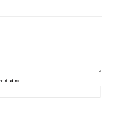
rnet sitesi