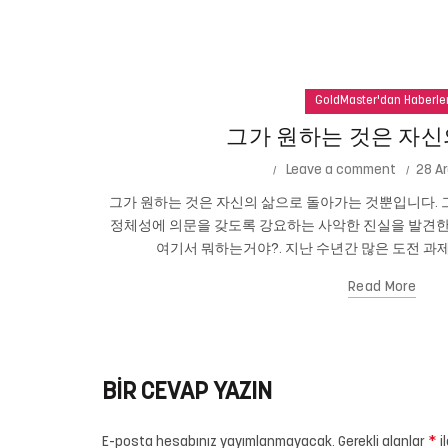
GoldMaster'dan Haberle
그가 원하는 것은 자신
Leave a comment
28 Ar
그가 원하는 것은 자신의 삶으로 돌아가는 것뿐입니다. 그
정체성에 의문을 갖도록 강요하는 사악한 진실을 발견한
여기서 뭐하는거야?. 지난 수년간 많은 도전 과제
Read More
BIR CEVAP YAZIN
*
E-posta hesabınız yayımlanmayacak.
Gerekli alanlar
i