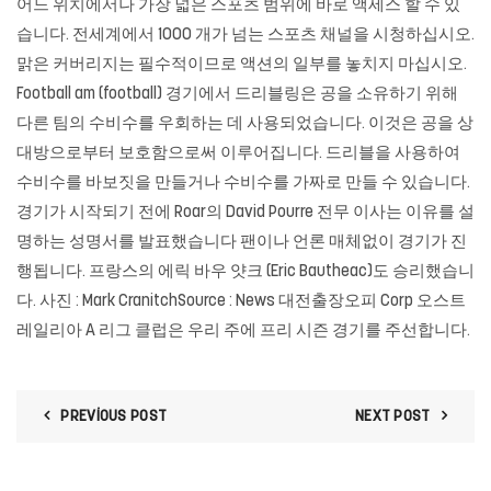
어느 위치에서나 가장 넓은 스포츠 범위에 바로 액세스 할 수 있
습니다. 전세계에서 1000 개가 넘는 스포츠 채널을 시청하십시오.
맑은 커버리지는 필수적이므로 액션의 일부를 놓치지 마십시오.
Football am (football) 경기에서 드리블링은 공을 소유하기 위해
다른 팀의 수비수를 우회하는 데 사용되었습니다. 이것은 공을 상
대방으로부터 보호함으로써 이루어집니다. 드리블을 사용하여
수비수를 바보짓을 만들거나 수비수를 가짜로 만들 수 있습니다.
경기가 시작되기 전에 Roar의 David Pourre 전무 이사는 이유를 설
명하는 성명서를 발표했습니다 팬이나 언론 매체없이 경기가 진
행됩니다. 프랑스의 에릭 바우 얏크 (Eric Bautheac)도 승리했습니
다. 사진 : Mark CranitchSource : News 대전출장오피 Corp 오스트
레일리아 A 리그 클럽은 우리 주에 프리 시즌 경기를 주선합니다.
PREVIOUS POST
NEXT POST