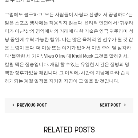
할 수 없게 할지도 모른다.
그럼에도 불구하고 ‘모든 사람들이 사랑과 전쟁에서 공평하다’는
말은 스포츠 행사에는 적용되지 않는다. 윤리적 인면에서 ‘귀뚜라
미가 아닌’삶의 영역에서의 거래에 대한 기술은 영국 귀뚜라미 성
냥 동안에 수락 가능한 행위.. 나는 많은 육체적 인 선수가 될 것 같
은 느낌이 든다. 더 이상 또는 여기가 없어서 이번 주에 덜 심각하
다 ‘볼만한 세 가지’: Vikes O line 대 Khalil Mack 그것을 말하면서,
칼릴 맥은 짐승입니다. 개입 할 수있는 유일한 시간은 질병의 명
백한 징후가있을 때입니다. 그 이외에, 시간이 지남에 따라 습득
하게되는 계절 일정을 지키면 자연이 그 일을 할 것입니다.
PREVIOUS POST
NEXT POST
RELATED POSTS