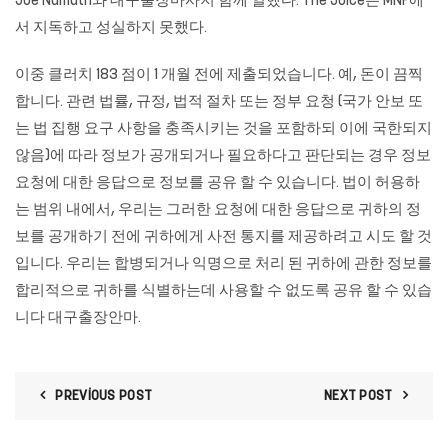
Joe Namath와
대구출장마사지
함께 일했다. The Juice는 MNF에
서 지독하고 성실하지 못했다.
이중 클러치 183 점이 1 개월 전에 제출되었습니다. 예, 돈이 끔찍
합니다. 관련 법률, 규정, 법적 절차 또는 정부 요청 (국가 안보 또
는 법 집행 요구 사항을 충족시키는 것을 포함하되 이에 국한되지
않음)에 따라 정보가 공개되거나 필요하다고 판단되는 경우 정보
요청에 대한 응답으로 정보를 공유 할 수 있습니다. 법이 허용하
는 범위 내에서, 우리는 그러한 요청에 대한 응답으로 귀하의 정
보를 공개하기 전에 귀하에게 사전 통지를 제공하려고 시도 할 것
입니다. 우리는 합병되거나 익명으로 처리 된 귀하에 관한 정보를
합리적으로 귀하를 식별하는데 사용할 수 없도록 공유 할 수 있습
니다
대구출장안마
.
PREVIOUS POST
NEXT POST