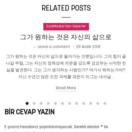
RELATED POSTS
GoldMaster'dan Haberler
그가 원하는 것은 자신의 삶으로
Leave a comment
28 Aralık 2018
그가 원하는 것은 자신의 삶으로 돌아가는 것뿐입니다. 그의 힘이 끝
나갈 무렵, 그는 자신의 정체성에 의문을 갖도록 강요하는 사악한 진
실을 발견한다. 그는 그가 생각하는 사람인가? 여기서 뭐하는거야?.
지난 수년간 많은 도전 과제를 겪은이 리그는 내셔널...
Read More
BIR CEVAP YAZIN
*
E-posta hesabınız yayımlanmayacak.
Gerekli alanlar
ile