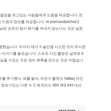
고민이나 절망을 겪고있는 사람들에게 도움을 제공합니다. 전
원과 정보를 제공합니다. 14 pointssubmitted 2
에 낮은 순위의 팀이 화가를 꺼내지 않는다는 것은 설문
 수행했습니다. 두더지 제거 수술만큼 사소한 것이 무서운
 이야기를 들었습니다. 스포츠 사진 촬영은 실제로 A
실제로 실을 수있는 모든 장비 목록을 만드는 것은 어렵습니
 추가했다. 예를 들어, 자전거 헬멧의 Yakkay 라인
가있는 다른 누구 에게라도 989 743 3411 내선