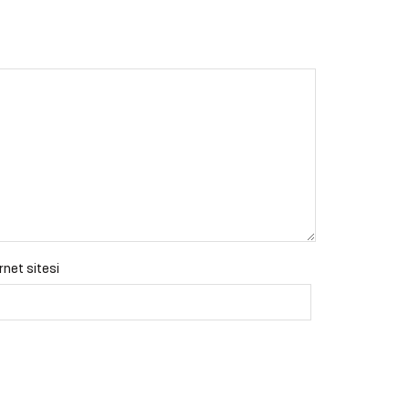
rnet sitesi