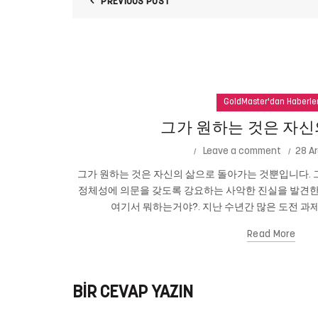
PREVIOUS POST
GoldMaster'dan Haberle
그가 원하는 것은 자신
Leave a comment
28 Ar
그가 원하는 것은 자신의 삶으로 돌아가는 것뿐입니다. 그
정체성에 의문을 갖도록 강요하는 사악한 진실을 발견한
여기서 뭐하는거야?. 지난 수년간 많은 도전 과제
Read More
BIR CEVAP YAZIN