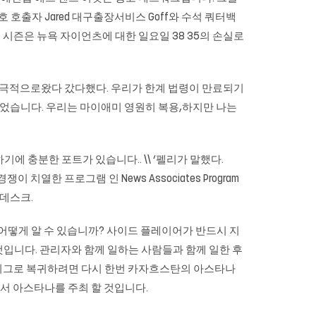
호 호출자 Jared 대구출장서비스 Goff와 수석 쿼터백
하워드 시즌은 뉴욕 자이언츠에 대한 일요일 38 35의 손실로
적극적으로왔다 갔다했다. 우리가 한계 법령이 만료되기
에있었습니다. 우리는 마이애미 영원히 복용,하지만 나는
기에 충분한 포트가 있습니다.. \\ ‘펠리가 말했다.
치열한 프로그램 인 News Associates Program
 데스크.
어떻게 알 수 있습니까? 사이드 플레이어가 반드시 지
것입니다. 관리자와 함께 일하는 사람들과 함께 일한 후
 리그로 복귀하려면 다시 한번 카자흐스탄의 아스타나
리에서 아스타나를 주최 할 것입니다.