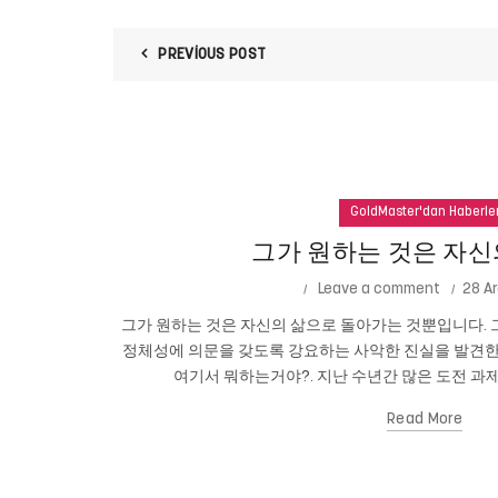
PREVIOUS POST
GoldMaster'dan Haberle
그가 원하는 것은 자신
Leave a comment
28 Ar
그가 원하는 것은 자신의 삶으로 돌아가는 것뿐입니다. 그
정체성에 의문을 갖도록 강요하는 사악한 진실을 발견한
여기서 뭐하는거야?. 지난 수년간 많은 도전 과제
Read More