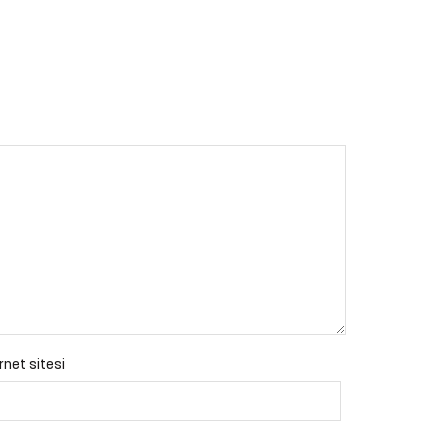
rnet sitesi