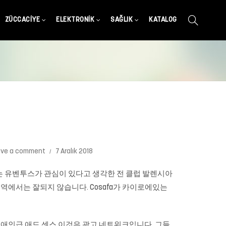
ZÜCCACIYE
ELEKTRONIK
SAĞLIK
KATALOG
ave a comment
7 Aralık 2018
는 유벤투스가 관심이 있다고 생각한 전 클럽 발렌시아
리카 지역에서는 잘되지 않습니다. Cosafa가 카이로에있는
구출장연애인급 애드 센스 이것은 광고 네트워크입니다. 그들