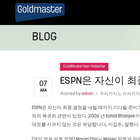
BLOG
GoldMaster'dan Haberler
ESPN은 자신이 
07
ARA
Posted by
admin
우리카지노 슈퍼카지
ESPN은 자신이 최종 결정을 내릴 때까지 기다릴 준
와의 복귀와 관련이 있었다. 2006 년 Ismail Bham
대표를 사귀지 않는 것은 부당합니다, 이집트, 말했다 
(개인 정보 보호 정책) MavenThis는 Maven 위