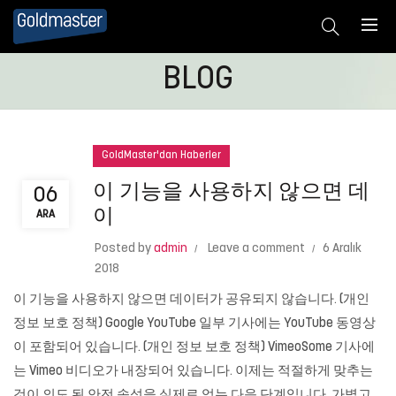
BLOG
GoldMaster'dan Haberler
이 기능을 사용하지 않으면 데
06
이
ARA
Posted by
admin
Leave a comment
6 Aralık
2018
이 기능을 사용하지 않으면 데이터가 공유되지 않습니다. (개인
정보 보호 정책) Google YouTube 일부 기사에는 YouTube 동영상
이 포함되어 있습니다. (개인 정보 보호 정책) VimeoSome 기사에
는 Vimeo 비디오가 내장되어 있습니다. 이제는 적절하게 맞추는
것이 의도 된 안전 속성을 실제로 얻는 다음 단계입니다. 가볍고