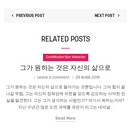
PREVIOUS POST
NEXT POST
RELATED POSTS
GoldMaster'dan Haberler
그가 원하는 것은 자신의 삶으로
Leave a comment
28 Aralık 2018
그가 원하는 것은 자신의 삶으로 돌아가는 것뿐입니다. 그의 힘이 끝
나갈 무렵, 그는 자신의 정체성에 의문을 갖도록 강요하는 사악한 진
실을 발견한다. 그는 그가 생각하는 사람인가? 여기서 뭐하는거야?.
지난 수년간 많은 도전 과제를 겪은이 리그는 내셔널...
Read More