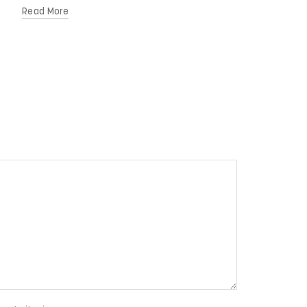
Read More