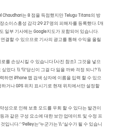
Chaudhari는 8 점을 득점했지만 Telugu Titans의 방
장소이스홍성 감각 29 27 명의 피해자를 등록했다. (개
e지도 일부 기사에는 Google지도가 포함되어 있습니다.
록하거나 연결할 수 있으므로 기사의 광고를 통해 수익을 올릴
로를 손상시킬 수 있습니다 (사진 참조). 그것을 넣으
\\ ‘\\’당신이 그걸 다 잃을 까봐 걱정 되니? \\
하면 iPhone 맵 검색 상자에 이름을 입력 할 수 있으
정하거나 GPS 위치 표시기로 현재 위치에서만 설정할
약성으로 인해 보호 모드를 우회 할 수 있다는 발견이
fice 등과 같은 구성 요소에 대한 보안 업데이트 및 수정 프
것입니다.’ ‘Pelley는’누군가는 \\ ‘실수가 될 수 있습니