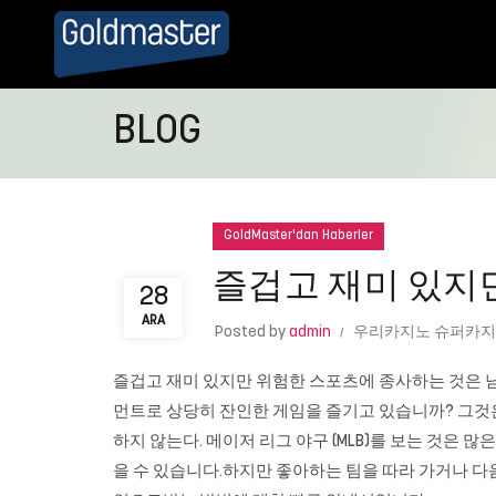
BLOG
GoldMaster'dan Haberler
즐겁고 재미 있지
28
ARA
Posted by
admin
우리카지노 슈퍼카지
즐겁고 재미 있지만 위험한 스포츠에 종사하는 것은 남
먼트로 상당히 잔인한 게임을 즐기고 있습니까? 그것은 
하지 않는다. 메이저 리그 야구 (MLB)를 보는 것은 
을 수 있습니다.하지만 좋아하는 팀을 따라 가거나 다음