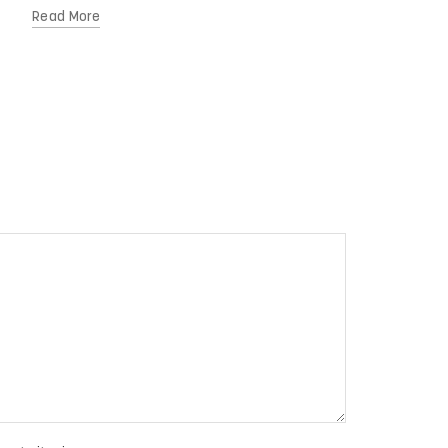
Read More