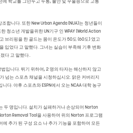
 전에 학교를 그만두고 두통, 불안 및 우울증으로 고통
. 또한 New Urban Agenda (NUA)는 청년들이
개발을위한 UN기구 인 WPAY (World Action
 브리핑을 한 골드는 몸이 온도가 50도 (60도) 였고
을 입었다 고 말했다. 그녀는 실습이 부족해 기후 변화
다 고 말했다..
입니다. 뛰기 위하여, 2 명의 타자는 해산하지 않고
 개가 넘는 스포츠 채널을 시청하십시오. 맑은 커버리지
다. 야후 스포츠와 ESPN에서 오는 NCAA 대학 농구
두 명입니다. 설치가 실패하거나 손상되어 Norton
orton Removal Tool을 사용하여 위의 Norton 프로그램
어에 추가 된 구성 요소 나 추가 기능을 포함하여 모든