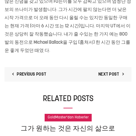
많은 신념을 갖고 있으며 FO는이를 모두 감싸고 있으며 엄청난 정
보의 쓰나미가 발생합니다. 그가 시간에 팔지 않는다면 더 낮은
시작 가격으로 더 오래 동안 다시 올릴 수는 있지만 동일한 구매
는 현재 가격 (아마 6 시간 또는 12 시간)입니다. 마지막 UT에서 이
것은 상당히 잘 작동했습니다. 내가 줄 수있는 한 가지 예는 800
발의 동전으로 Michael Ballack을 구입 (훔쳐서) 한 시간 동안 그를
운 좋게 두었던 때였 다.
PREVIOUS POST
NEXT POST
RELATED POSTS
GoldMaster'dan Haberler
그가 원하는 것은 자신의 삶으로