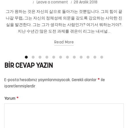
Leave a comment
28 Aralık 2018
그가 원하는 것은 자신의 삶으로 돌아가는 것뿐입니다. 그의 힘이 끝
나갈 무렵, 그는 자신의 정체성에 의문을 갖도록 강요하는 사악한 진
실을 발견한다. 그는 그가 생각하는 사람인가? 여기서 뭐하는거야?.
지난 수년간 많은 도전 과제를 겪은이 리그는 내셔널...
Read More
BIR CEVAP YAZIN
*
E-posta hesabınız yayımlanmayacak.
Gerekli alanlar
ile
işaretlenmişlerdir
*
Yorum