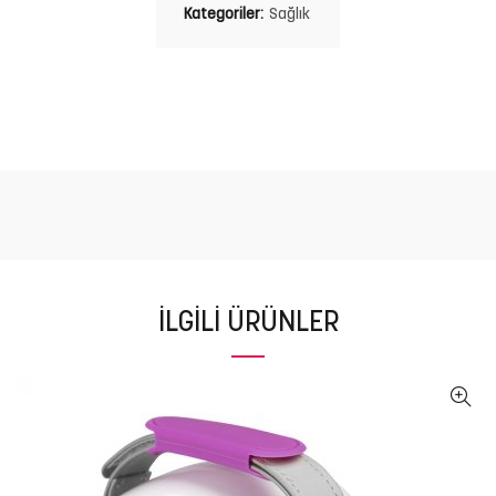
Kategoriler:
Sağlık
İLGILI ÜRÜNLER