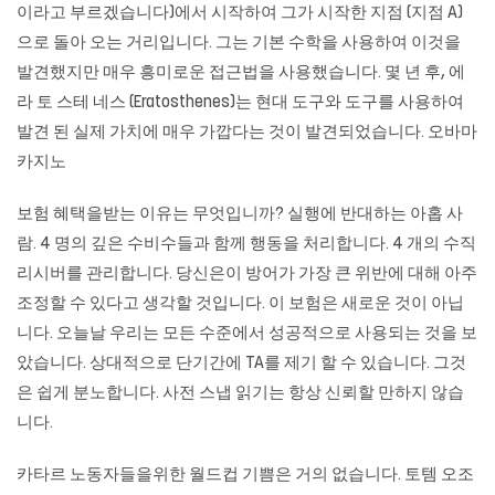
이라고 부르겠습니다)에서 시작하여 그가 시작한 지점 (지점 A)
으로 돌아 오는 거리입니다. 그는 기본 수학을 사용하여 이것을
발견했지만 매우 흥미로운 접근법을 사용했습니다. 몇 년 후, 에
라 토 스테 네스 (Eratosthenes)는 현대 도구와 도구를 사용하여
발견 된 실제 가치에 매우 가깝다는 것이 발견되었습니다. 오바마
카지노
보험 혜택을받는 이유는 무엇입니까? 실행에 반대하는 아홉 사
람. 4 명의 깊은 수비수들과 함께 행동을 처리합니다. 4 개의 수직
리시버를 관리합니다. 당신은이 방어가 가장 큰 위반에 대해 아주
조정할 수 있다고 생각할 것입니다. 이 보험은 새로운 것이 아닙
니다. 오늘날 우리는 모든 수준에서 성공적으로 사용되는 것을 보
았습니다. 상대적으로 단기간에 TA를 제기 할 수 있습니다. 그것
은 쉽게 분노합니다. 사전 스냅 읽기는 항상 신뢰할 만하지 않습
니다.
카타르 노동자들을위한 월드컵 기쁨은 거의 없습니다. 토템 오조