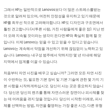
그래서 HP는 일반적으로 Lenovos보다 더 많은 스트레스를받는
것으로 알려져 있으며, 여전히 안정성을 유지하고 있기 때문에
HP를 최우선 적으로 고려해야합니다. HP도 디자인과 구조면에서
훨씬 견고합니다 (서투른 사람, 거친 사람들에게 좋은 점). 지난 번
더 오래 지속될 것이라는 생각이 든다면 HP와 확실히 함께 할 것
입니다. 이제 Lenovo는 믿을 수 있고 믿을 수 있다고 믿습니다.
Lenovo는 계속해서 약점을 개선하기 위해 끊임없이 노력하고 있
습니다. Lenovo는 내구성 범주에서 약하지만 몇 년 이내에 해당
지역에서 업계를 이끌 수 있습니다.
처음부터 자연 사진을 배우고 싶습니까? 그러면 모든 자연 사진
이 수반하는 것, 필요한 기본 장비 및 기본 기술에 관한 몇 가지 기
본 사항을 시작하게하십시오. 당신이 사는 곳은 중요하지 않습니
다. 당신은 당신의 렌즈를 통해 자연스러운 장면이나 피사체를 찾
는 데 어려움을 겪지 않을 것입니다. 당신이 시작한 이래로, 피사
체를 선택하는 방법, 자연을 촬영하는 가장 좋은 시간, 다른 유형