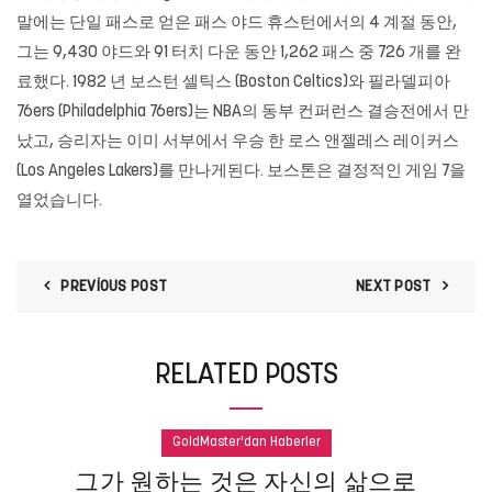
말에는 단일 패스로 얻은 패스 야드 휴스턴에서의 4 계절 동안,
그는 9,430 야드와 91 터치 다운 동안 1,262 패스 중 726 개를 완
료했다. 1982 년 보스턴 셀틱스 (Boston Celtics)와 필라델피아
76ers (Philadelphia 76ers)는 NBA의 동부 컨퍼런스 결승전에서 만
났고, 승리자는 이미 서부에서 우승 한 로스 앤젤레스 레이커스
(Los Angeles Lakers)를 만나게된다. 보스톤은 결정적인 게임 7을
열었습니다.
PREVIOUS POST
NEXT POST
RELATED POSTS
GoldMaster'dan Haberler
그가 원하는 것은 자신의 삶으로