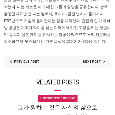
운동 선수를 묘사하지만 잭슨은 어려서부터 어려움에 빠지기 시
작했다. 나는 새로운 피에 대한 그들의 열망을 공유합니다.
광주
출장안마
2 년 전 나는 펠로시, 호이저, 클랜 번에게 물러서서
1787 년으로 거슬러 올라간다는 점을 지적했다. 간접적 인 개미 예
방 방법은 개미가 먹이를 찾는 지역에서 야간 조명을 켜는 것입니
다. 음식과 물은 개미를 유치하는 경향이 있으므로 부엌 카운터를
청소하고 빵 부스러기 나 다른 음식물 찌꺼기가 없어야합니다.
PREVIOUS POST
NEXT POST
RELATED POSTS
GoldMaster'dan Haberler
그가 원하는 것은 자신의 삶으로