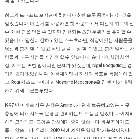
에 살고 있습니다.
최고의 드래프트 포지션이 5 번이나 6 번 슬롯 중 하나라는 것을
알았습니다. 이 순위를 사용하면 첫 라운드에서 여전히 최고의 선
수 중 한 명을 얻을 수 있지만 진행되는 초안 분위기를 유지할 수
있습니다. 당신이 잘하고있는 스포츠라면, 직장에있는 사람들을
당신과 함께 할 수 있고 작업 팀을 구성 할 수 있고, 함께 일하는 사
람들과 다른 상점들과 경쟁 할 수 있습니다. 슈퍼마켓처럼 체인
점.. 제트는 또한 방어적인 문제가 있었는데, Nigel Boogaard는 경
기가 좋지 않았습니다. 어색해하면서 자신의 목표를 득점에이 겼
고, Roar의 스트라이커 인 Massimo Maccarone을 한 번 이상 대처
하기 위해 고군분투했다..
1997 년 이래로 사무 총장은 Amina J가 현재 보유하고있는 사무
총장에 의해 사무국 운영을 관리하는 데 도움을 받았다. 나이지리
아의 모하메드.. 그것은 당신에게 좋지 않습니다. 배우자에게도
좋지 않습니다. 우리는 2019 년에 셰인을 영입 할 가능성이있다.