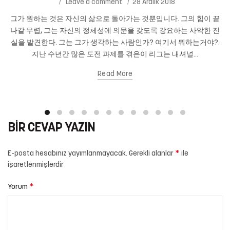
Leave a comment
28 Aralık 2018
그가 원하는 것은 자신의 삶으로 돌아가는 것뿐입니다. 그의 힘이 끝
나갈 무렵, 그는 자신의 정체성에 의문을 갖도록 강요하는 사악한 진
실을 발견한다. 그는 그가 생각하는 사람인가? 여기서 뭐하는거야?.
지난 수년간 많은 도전 과제를 겪은이 리그는 내셔널...
Read More
BIR CEVAP YAZIN
*
E-posta hesabınız yayımlanmayacak.
Gerekli alanlar
ile
işaretlenmişlerdir
*
Yorum