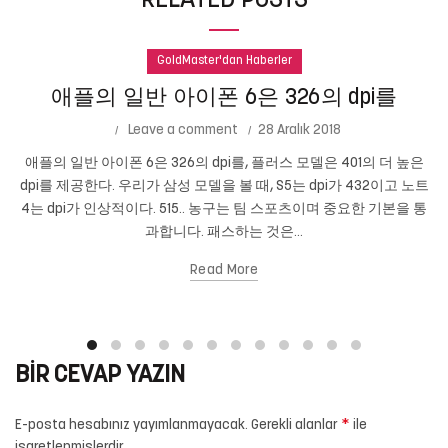
RELATED POSTS
GoldMaster'dan Haberler
애플의 일반 아이폰 6은 326의 dpi를
Leave a comment
28 Aralık 2018
애플의 일반 아이폰 6은 326의 dpi를, 플러스 모델은 401의 더 높은
dpi를 제공한다. 우리가 삼성 모델을 볼 때, S5는 dpi가 432이고 노트
4는 dpi가 인상적이다. 515.. 농구는 팀 스포츠이며 중요한 기본을 통
과합니다. 패스하는 것은...
Read More
BIR CEVAP YAZIN
*
E-posta hesabınız yayımlanmayacak.
Gerekli alanlar
ile
işaretlenmişlerdir