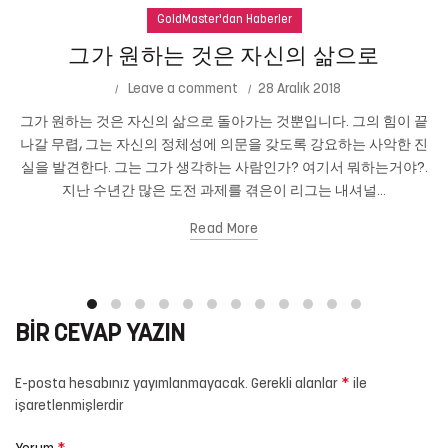
GoldMaster'dan Haberler
그가 원하는 것은 자신의 삶으로
Leave a comment
28 Aralık 2018
그가 원하는 것은 자신의 삶으로 돌아가는 것뿐입니다. 그의 힘이 끝
나갈 무렵, 그는 자신의 정체성에 의문을 갖도록 강요하는 사악한 진
실을 발견한다. 그는 그가 생각하는 사람인가? 여기서 뭐하는거야?.
지난 수년간 많은 도전 과제를 겪은이 리그는 내셔널...
Read More
BIR CEVAP YAZIN
*
E-posta hesabınız yayımlanmayacak.
Gerekli alanlar
ile
işaretlenmişlerdir