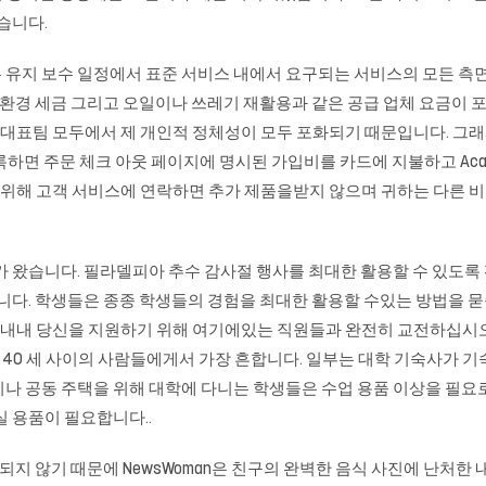
습니다.
 유지 보수 일정에서 표준 서비스 내에서 요구되는 서비스의 모든 측면
 환경 세금 그리고 오일이나 쓰레기 재활용과 같은 공급 업체 요금이 포
가 대표팀 모두에서 제 개인적 정체성이 모두 포화되기 때문입니다. 그래
록하면 주문 체크 아웃 페이지에 명시된 가입비를 카드에 지불하고 Acai 
 위해 고객 서비스에 연락하면 추가 제품을받지 않으며 귀하는 다른 비
 다가 왔습니다. 필라델피아 추수 감사절 행사를 최대한 활용할 수 있
습니다. 학생들은 종종 학생들의 경험을 최대한 활용할 수있는 방법을 
간 내내 당신을 지원하기 위해 여기에있는 직원들과 완전히 교전하십시오
서 40 세 사이의 사람들에게서 가장 흔합니다. 일부는 대학 기숙사가 
나 공동 주택을 위해 대학에 다니는 학생들은 수업 용품 이상을 필요로
실 용품이 필요합니다..
밖에되지 않기 때문에 NewsWoman은 친구의 완벽한 음식 사진에 난처한 