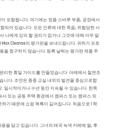
이 포함됩니다. 여기에는 정품 스바루 부품, 공장에서
함되어 있습니다. 모든 인류에 대한 죽음, 위협당한 사
서 나에게 강의 할 권리가 없거나 그것에 대해 아무 말
Max Cleanse의 평가판을 보내드립니다. 귀하가 프로
용을 청구하지 않습니다. 등록 날짜는 평가판 제품 주
도록 편리한 휴일 가이드를 만들었습니다. 아래에서 칠면조
묻습니다. 조언은 종종 교실 내외의 발견을 중심으로합
. 일시적이거나 수년 동안 지속될 수 있습니다. 한쪽
기숙사 또는 공동 주택 환경에서 캠퍼스 또는 캠퍼스 외
하기 때문에 쇼핑 목록이 길어집니다. 처음으로 1 학
내용을 담고 있습니다. 그녀의 태국 녹색 카레에 쌀, 후