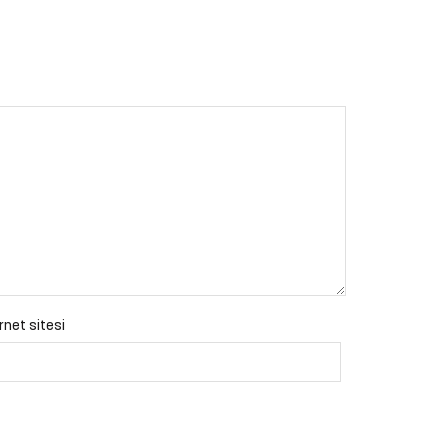
rnet sitesi