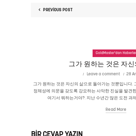
PREVIOUS POST
GoldMaster'dan Haberle
그가 원하는 것은 자신
Leave a comment
28 Ar
그가 원하는 것은 자신의 삶으로 돌아가는 것뿐입니다. 그
정체성에 의문을 갖도록 강요하는 사악한 진실을 발견한
여기서 뭐하는거야?. 지난 수년간 많은 도전 과제
Read More
BIR CEVAP YAZIN