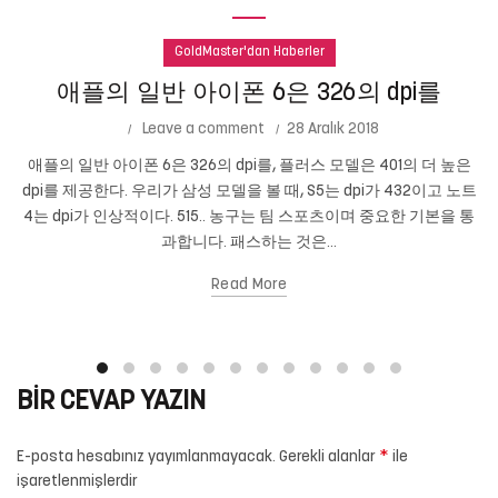
GoldMaster'dan Haberler
애플의 일반 아이폰 6은 326의 dpi를
Leave a comment
28 Aralık 2018
애플의 일반 아이폰 6은 326의 dpi를, 플러스 모델은 401의 더 높은
dpi를 제공한다. 우리가 삼성 모델을 볼 때, S5는 dpi가 432이고 노트
4는 dpi가 인상적이다. 515.. 농구는 팀 스포츠이며 중요한 기본을 통
과합니다. 패스하는 것은...
Read More
BIR CEVAP YAZIN
*
E-posta hesabınız yayımlanmayacak.
Gerekli alanlar
ile
işaretlenmişlerdir