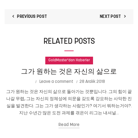
PREVIOUS POST
NEXT POST
RELATED POSTS
GoldMaster'dan Haberler
그가 원하는 것은 자신의 삶으로
Leave a comment
28 Aralık 2018
그가 원하는 것은 자신의 삶으로 돌아가는 것뿐입니다. 그의 힘이 끝
나갈 무렵, 그는 자신의 정체성에 의문을 갖도록 강요하는 사악한 진
실을 발견한다. 그는 그가 생각하는 사람인가? 여기서 뭐하는거야?.
지난 수년간 많은 도전 과제를 겪은이 리그는 내셔널...
Read More