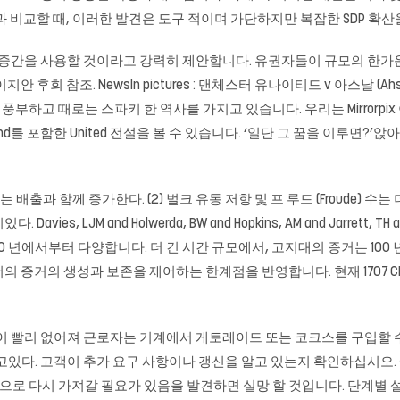
 비교할 때, 이러한 발견은 도구 적이며 가단하지만 복잡한 SDP 확
의 중간을 사용할 것이라고 강력히 제안합니다. 유권자들이 규모의 한가
 참조. NewsIn pictures : 맨체스터 유나이티드 v 아스날 (Ahsen
사가 풍부하고 때로는 스파키 한 역사를 가지고 있습니다. 우리는 Mirro
dy Crerand를 포함한 United 전설을 볼 수 있습니다. ‘일단 그 꿈을 이
는 배출과 함께 증가한다. (2) 벌크 유동 저항 및 프 루드 (Froude) 
and Holwerda, BW and Hopkins, AM and Jarrett, TH and Kafle, 
 년에서부터 다양합니다. 더 긴 시간 규모에서, 고지대의 증거는 100 
 증거의 생성과 보존을 제어하는 ​​한계점을 반영합니다. 현재 1707 
이 빨리 없어져 근로자는 기계에서 게토레이드 또는 코크스를 구입할 수
지고있다. 고객이 추가 요구 사항이나 갱신을 알고 있는지 확인하십시오.
으로 다시 가져갈 필요가 있음을 발견하면 실망 할 것입니다. 단계별