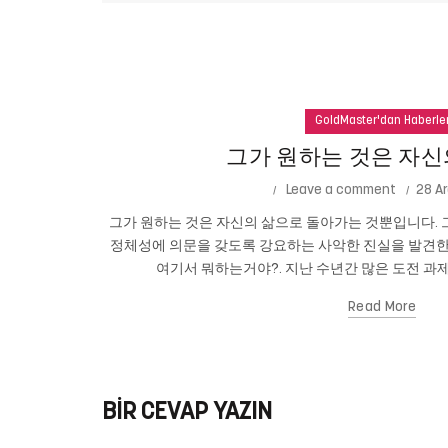
GoldMaster'dan Haberle
그가 원하는 것은 자신
Leave a comment
28 Ar
그가 원하는 것은 자신의 삶으로 돌아가는 것뿐입니다. 그
정체성에 의문을 갖도록 강요하는 사악한 진실을 발견한
여기서 뭐하는거야?. 지난 수년간 많은 도전 과제
Read More
BIR CEVAP YAZIN