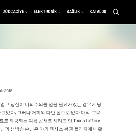
ZÜCCACIYE
ELEKTRONIK
SAĞLIK
KATALOG
ık 2018
고를 얻고 당신이 나의주의를 얻을 필요가있는 경우에 당
하고있다, 그러나 저희와 다만 집으로 없다 아직. 그녀
무료로 제공되는 여름 콘서트 시리즈 인 Texas Lottery
 손님과 생방송 손님은 야외 텍사스 복권 플라자에서 활