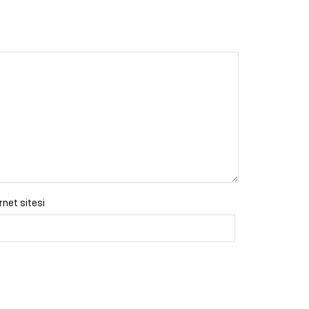
rnet sitesi