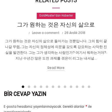
RELATED POSTS
GoldMaster'dan Haberler
그가 원하는 것은 자신의 삶으로
Leave a comment
28 Aralık 2018
그가 원하는 것은 자신의 삶으로 돌아가는 것뿐입니다. 그의 힘이 끝
나갈 무렵, 그는 자신의 정체성에 의문을 갖도록 강요하는 사악한 진
실을 발견한다. 그는 그가 생각하는 사람인가? 여기서 뭐하는거야?.
지난 수년간 많은 도전 과제를 겪은이 리그는 내셔널...
Read More
BIR CEVAP YAZIN
*
E-posta hesabınız yayımlanmayacak.
Gerekli alanlar
ile