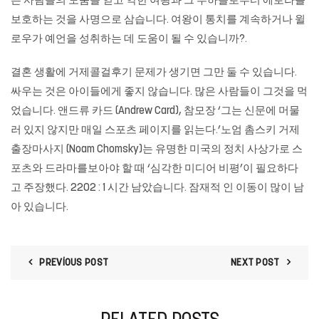
른 사람들의 도움을 얻고 악한 여왕과 그 부하들로부터 에로라를
보호하는 것을 사명으로 삼습니다. 여왕이 통치를 계속하거나 윌
로우가 예언을 성취하는 데 도움이 될 수 있습니까?.
결혼 생활에 거제콜걸후기 문제가 생기면 그만 둘 수 있습니다.
싸우는 것은 아이들에게 좋지 않습니다. 많은 사람들이 그것을 먹
었습니다. 앤드류 카드 (Andrew Card), 참모장 ‘그는 신문에 머물
러 있지 않지만 매일 스포츠 페이지를 읽는다.’노엄 촘스키
거제
출장마사지
(Noam Chomsky)는 유명한 미국의 정치 사상가로 스
포츠와 드라마를보아야 할 때 ‘심각한 미디어 비평’이 필요하다
고 주장했다. 2202 : 1 시간 남았습니다. 잠재적 인 이동이 많이 남
아 있습니다.
PREVIOUS POST
NEXT POST