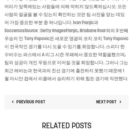
머리가 앞쪽에있는 사람들에 의해 막히지 않도록하십시오. 모든
사람의 얼굴을 볼 수 있는지 확인하는 것은 팀 사진을 얻는 데있
어 가장 중요한 부분 중 하나입니다. Ivan Franjic과
SocceroosSource : Getty ImagesFranjic, Brisbane Roar와의 3 번째
우승자 인 Tony Popovic은 새로운 영광의 코치 코치 Tony Popovic
이 전국적인 경기를 다시 도울 수 있기를 희망합니다. 스피디 한
수비수는 퍼스에서 A 리그 시즌 무패에서 중요한 역할을했으며,
팀의 성공이 개인 우등으로 이어질 것을 희망합니다. 그러나 그는
최근 레바논과 한국과의 친선 경기에 출전하지 못했기 때문에 1
월 아시안 컵에서 리콜에서 승리하기 위해 힘든 경기에 직면했다.
PREVIOUS POST
NEXT POST
RELATED POSTS