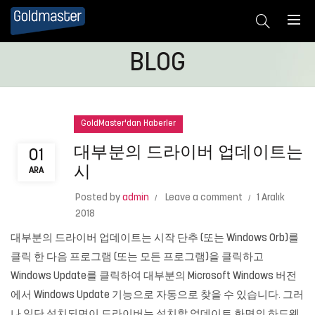
BLOG
GoldMaster'dan Haberler
대부분의 드라이버 업데이트는
01
시
ARA
Posted by
admin
Leave a comment
1 Aralık
2018
대부분의 드라이버 업데이트는 시작 단추 (또는 Windows Orb)를
클릭 한 다음 프로그램 (또는 모든 프로그램)을 클릭하고
Windows Update를 클릭하여 대부분의 Microsoft Windows 버전
에서 Windows Update 기능으로 자동으로 찾을 수 있습니다. 그러
나 일단 설치되면이 드라이버는 설치할 업데이트 화면의 하드웨