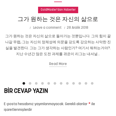
GoldMaster'dan Haberler
그가 원하는 것은 자신의 삶으로
Leave a comment
28 Aralık 2018
그가 원하는 것은 자신의 삶으로 돌아가는 것뿐입니다. 그의 힘이 끝
나갈 무렵, 그는 자신의 정체성에 의문을 갖도록 강요하는 사악한 진
실을 발견한다. 그는 그가 생각하는 사람인가? 여기서 뭐하는거야?.
지난 수년간 많은 도전 과제를 겪은이 리그는 내셔널...
Read More
BIR CEVAP YAZIN
*
E-posta hesabınız yayımlanmayacak.
Gerekli alanlar
ile
işaretlenmişlerdir