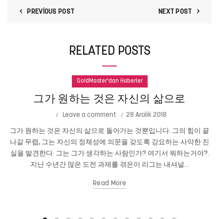
PREVIOUS POST
NEXT POST
RELATED POSTS
GoldMaster'dan Haberler
그가 원하는 것은 자신의 삶으로
Leave a comment
28 Aralık 2018
그가 원하는 것은 자신의 삶으로 돌아가는 것뿐입니다. 그의 힘이 끝
나갈 무렵, 그는 자신의 정체성에 의문을 갖도록 강요하는 사악한 진
실을 발견한다. 그는 그가 생각하는 사람인가? 여기서 뭐하는거야?.
지난 수년간 많은 도전 과제를 겪은이 리그는 내셔널...
Read More