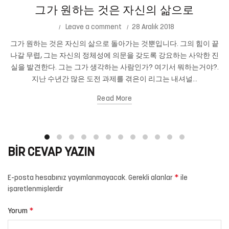
그가 원하는 것은 자신의 삶으로
Leave a comment
28 Aralık 2018
그가 원하는 것은 자신의 삶으로 돌아가는 것뿐입니다. 그의 힘이 끝
나갈 무렵, 그는 자신의 정체성에 의문을 갖도록 강요하는 사악한 진
실을 발견한다. 그는 그가 생각하는 사람인가? 여기서 뭐하는거야?.
지난 수년간 많은 도전 과제를 겪은이 리그는 내셔널...
Read More
BIR CEVAP YAZIN
*
E-posta hesabınız yayımlanmayacak.
Gerekli alanlar
ile
işaretlenmişlerdir
*
Yorum