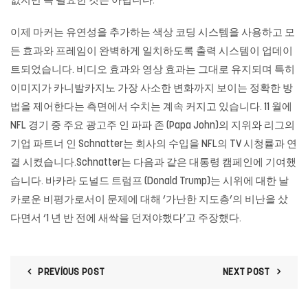
없지만 꼭 필요한 것은 아닙니다.
이제 마커는 유연성을 추가하는 색상 코딩 시스템을 사용하고 모
든 효과와 프레임이 완벽하게 일치하도록 출력 시스템이 업데이
트되었습니다. 비디오 효과와 영상 효과는 그대로 유지되며 특히
이미지가 카니발카지노 가장 사소한 변화까지 보이는 정확한 방
법을 제어한다는 측면에서 수치는 계속 커지고 있습니다. 11 월에
NFL 경기 중 주요 광고주 인 파파 존 (Papa John)의 지위와 리그의
기업 파트너 인 Schnatter는 회사의 수입을 NFL의 TV 시청률과 연
결 시켰습니다.Schnatter는 다음과 같은 대통령 캠페인에 기여했
습니다. 바카라 도널드 트럼프 (Donald Trump)는 시위에 대한 날
카로운 비평가로서이 문제에 대해 ‘가난한 지도층’의 비난을 샀
다면서 ‘1 년 반 전에 새싹을 던져야했다’고 주장했다.
PREVIOUS POST
NEXT POST