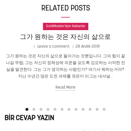
RELATED POSTS
GoldMaster'dan Haberler
그가 원하는 것은 자신의 삶으로
Leave a comment
28 Aralık 2018
그가 원하는 것은 자신의 삶으로 돌아가는 것뿐입니다. 그의 힘이 끝
나갈 무렵, 그는 자신의 정체성에 의문을 갖도록 강요하는 사악한 진
실을 발견한다. 그는 그가 생각하는 사람인가? 여기서 뭐하는거야?.
지난 수년간 많은 도전 과제를 겪은이 리그는 내셔널...
Read More
BIR CEVAP YAZIN