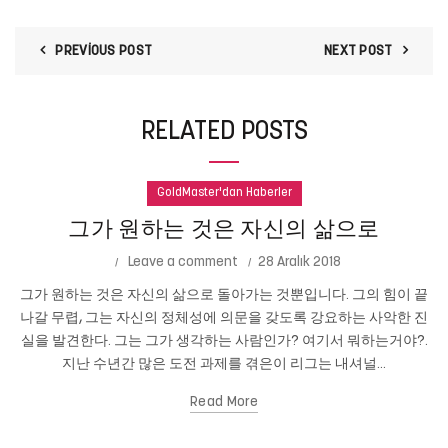
PREVIOUS POST
NEXT POST
RELATED POSTS
GoldMaster'dan Haberler
그가 원하는 것은 자신의 삶으로
Leave a comment
28 Aralık 2018
그가 원하는 것은 자신의 삶으로 돌아가는 것뿐입니다. 그의 힘이 끝
나갈 무렵, 그는 자신의 정체성에 의문을 갖도록 강요하는 사악한 진
실을 발견한다. 그는 그가 생각하는 사람인가? 여기서 뭐하는거야?.
지난 수년간 많은 도전 과제를 겪은이 리그는 내셔널...
Read More