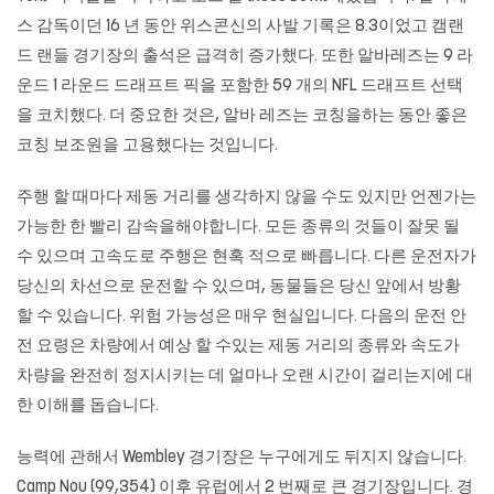
스 감독이던 16 년 동안 위스콘신의 사발 기록은 8.3이었고 캠랜
드 랜들 경기장의 출석은 급격히 증가했다. 또한 알바레즈는 9 라
운드 1 라운드 드래프트 픽을 포함한 59 개의 NFL 드래프트 선택
을 코치했다. 더 중요한 것은, 알바 레즈는 코칭을하는 동안 좋은
코칭 보조원을 고용했다는 것입니다.
주행 할 때마다 제동 거리를 생각하지 않을 수도 있지만 언젠가는
가능한 한 빨리 감속을해야합니다. 모든 종류의 것들이 잘못 될
수 있으며 고속도로 주행은 현혹 적으로 빠릅니다. 다른 운전자가
당신의 차선으로 운전할 수 있으며, 동물들은 당신 앞에서 방황
할 수 있습니다. 위험 가능성은 매우 현실입니다. 다음의 운전 안
전 요령은 차량에서 예상 할 수있는 제동 거리의 종류와 속도가
차량을 완전히 정지시키는 데 얼마나 오랜 시간이 걸리는지에 대
한 이해를 돕습니다.
능력에 관해서 Wembley 경기장은 누구에게도 뒤지지 않습니다.
Camp Nou (99,354) 이후 유럽에서 2 번째로 큰 경기장입니다. 경