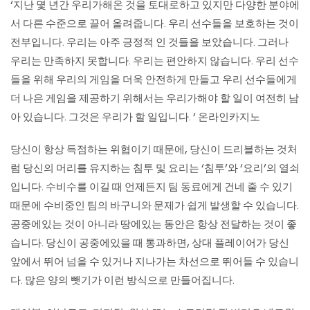
‘지난 몇 년간 우리가해온 것을 토대로하고 있지만 다양한 분야에
서 다른 수준으로 끌어 올려줍니다. 우리 선수들을 보호하는 것이
전부입니다. 우리는 아주 긍정적 인 것들을 보았습니다. 그러나
우리는 만족하지 못합니다. 우리는 편안하지 않습니다. 우리 선수
들을 위해 우리의 게임을 더욱 안전하게 만들고 우리 선수들에게
더 나은 게임을 제공하기 위해서는 우리가해야 할 일이 여전히 남
아 있습니다. 그것은 우리가 할 일입니다. ‘
온라인카지노
당신이 항상 득점하는 위협이기 때문에, 당신이 드리블하는 것처
럼 당신의 머리를 유지하는 침투 및 요리는 ‘침투’와 ‘요리’의 열쇠
입니다. 수비수를 이길 때 언제든지 팀 동료에게 건네 줄 수 있기
때문에 수비중인 팀의 바구니와 문제가 쉽게 발생할 수 있습니다.
공중에있는 것이 아니라 땅에있는 동안은 항상 전달하는 것이 좋
습니다. 당신이 공중에있을 때 통과하면, 상대 플레이어가 당신
앞에서 뛰어 넘을 수 있거나 지나가는 차선으로 뛰어들 수 있습니
다. 많은 양의 뺏기가 이런 방식으로 만들어집니다.