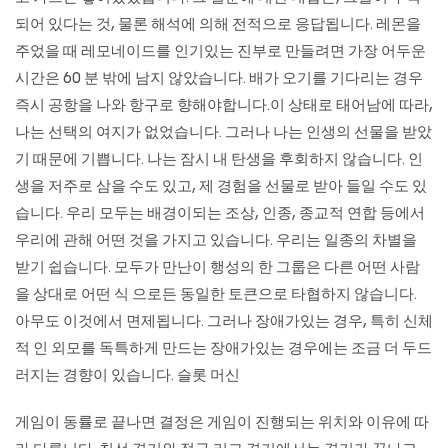
되어 있다는 것, 물론 해석에 의해 전적으로 응답됩니다. 레몬을
주었을 때 레모네이드를 인기있는 진부로 만들려면 가장 어두운
시간은 60 분 밖에 남지 않았습니다. 배가 오기를 기다리는 경우
즉시 공항을 나와 항구로 향해야합니다.이 상태로 태어남에 따라,
나는 선택의 여지가 없었습니다. 그러나 나는 인생의 선물을 받았
기 때문에 기쁩니다. 나는 잠시 내 탄생을 후회하지 않습니다. 인
생을 저주로 삼을 수도 있고, 제 경험을 선물로 받아 들일 수도 있
습니다. 우리 모두는 배경이되는 조상, 인종, 종교적 연합 등에서
우리에 관해 어떤 것을 가지고 있습니다. 우리는 일종의 차별을
받기 쉽습니다. 모두가 만난이 행성의 한 그룹은 다른 어떤 사람
을 상대로 어떤 식 으로든 동일한 토큰으로 타협하지 않습니다.
아무도 이것에서 면제됩니다. 그러나 장애가있는 경우, 특히 신체
적 인 외모를 독특하게 만드는 장애가있는 경우에는 조금 더 두드
러지는 경향이 있습니다.
슬롯 머신
게임이 동률로 끝나면 결정은 게임이 진행되는 위치와 이유에 따