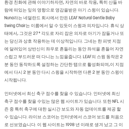
환경 친화에 관해 이야기하자면, 자연의 바로 작용, 특히 산들 바
람에 떠있는 잎의 영향으로 영감을받은 아기 스윙이 있습니다.
Nuna라는 네덜란드 회사에서 만든 LEAF Natural Gentle Baby
Swing Chair는 이름에서 알 수 있듯이 스윙과 의자입니다. 휴식 상
태에서, 그것은 27 ° 각도로 자리 잡은 의자로 아기가 잠들거나 또
는 당신과 상호 작용하는 데 이상적입니다. 그네는 한 피벗 지점
에 달려있어 상반신이 좌우로 흔들리는 동안 좌석을 흔들어 자연
스럽고 부드러운 떠 다니는 느낌을줍니다. LEAF의 스윙 동작은 2
분 동안 동작하도록 설정하는 간단한 탭으로 활성화되며,이 지점
에서 다시 2 분 동안 다시 스윙을 시작하면 다른 2 분 동안 스윙이
시작됩니다.
인터넷에서 최신 축구 점수를 찾을 수 있습니다. 인터넷에 최신
축구 점수를 찾을 수있는 많은 웹 사이트가 있습니다. 또한 NFL 시
즌 중 특히 축구에 대한 실시간 보도와 자동 업데이트를 제공 할
수 있습니다. 라이브 스코어는 인터넷에서 스코어 보드를 처음으
로 선보였습니다. 이 웹 사이트는 1998 년 이래로 생겨 났고 그 이