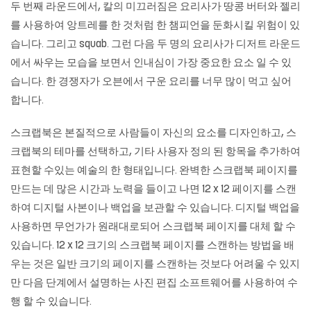
두 번째 라운드에서, 칼의 미끄러짐은 요리사가 땅콩 버터와 젤리
를 사용하여 앙트레를 한 것처럼 한 챔피언을 둔화시킬 위험이 있
습니다. 그리고 squab. 그런 다음 두 명의 요리사가 디저트 라운드
에서 싸우는 모습을 보면서 인내심이 가장 중요한 요소 일 수 있
습니다. 한 경쟁자가 오븐에서 구운 요리를 너무 많이 먹고 싶어
합니다.
스크랩북은 본질적으로 사람들이 자신의 요소를 디자인하고, 스
크랩북의 테마를 선택하고, 기타 사용자 정의 된 항목을 추가하여
표현할 수있는 예술의 한 형태입니다. 완벽한 스크랩북 페이지를
만드는 데 많은 시간과 노력을 들이고 나면 12 x 12 페이지를 스캔
하여 디지털 사본이나 백업을 보관할 수 있습니다. 디지털 백업을
사용하면 무언가가 원래대로되어 스크랩북 페이지를 대체 할 수
있습니다. 12 x 12 크기의 스크랩북 페이지를 스캔하는 방법을 배
우는 것은 일반 크기의 페이지를 스캔하는 것보다 어려울 수 있지
만 다음 단계에서 설명하는 사진 편집 소프트웨어를 사용하여 수
행 할 수 있습니다.