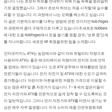
습니다. 나는 초보자 허브를 안내하기 위해 이들 목록을 컴파일하
기로 결정했습니다. 그래서 초보자 허브는 처음 시작할 때 실수를
피할 수 있습니다. 이 과정에서 나는 오해를 해소하고 싶습니다.
이 글은 기본적으로이를 다루는 방법에 관한 것이지만 Hub Pages
와 관련하여 좀더 구체적으로 다루고 있습니다.5 새로운 Hubbers
에 대한 도움 HubPages에서 돈을 벌기를 원할 경우, ‘보류 중’단계
를 지나야합니다. 새로운 HP 회원을위한 팁을 소개합니다.
인터넷카지노 ATV는 농장에서와 같이 야외 유틸리티 차량으로
사용되며 ATV는 좋은 레크리에이션 차량이며 먼지와 모래 언덕
을 없애는 재미가 있습니다. 도로 ATV 경주에서 제재를받은 많은
전문가들이 있습니다. 먼지 자전거 및 ATV에 대한 수요가 급격히
증가했습니다. 어린이와 어른을위한 저렴한 가격으로 이용할 수
있는 많은 ATV 및 흙 자전거가 있습니다. 7 ~ 8 세의 젊은이들이
먼지 자전거와 ATV를 전문적으로 쉽게 장착 할 수 있도록하는 것
이 일반적입니다. 그러나 먼지 자전거와 ATV를 타면서 생기는 부
상은 매우 자주 발생합니다. 미국 소비자 제품 안전위원회 (US