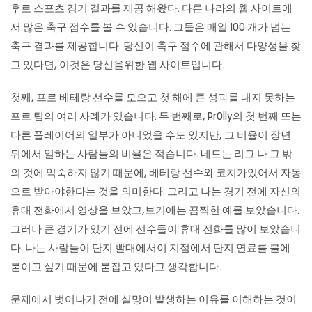
후로 스포츠 경기 결과를 제공 해왔다. 다른 나라의 웹 사이트에
서 많은 축구 점수를 볼 수 있습니다. 그들은 매일 100 개가 넘는
축구 결과를 제공합니다. 당신이 축구 점수에 관해서 다양성을 찾
고 있다면, 이것은 당신을위한 웹 사이트입니다.
첫째, 프로 베테랑 선수를 모으고 첫 해에 큰 성과를 내지 못하는
프로 팀의 여러 사례가 있습니다. 두 번째로, Pr0lly의 첫 번째 또는
다른 플레이어의 일부가 아니었을 수도 있지만, 그 비율이 장면
뒤에서 일하는 사람들의 비율은 적습니다. 네드는 리그 나 그 밖
의 것에 익숙하지 않기 때문에, 베테랑 선수와 코치가있어서 자동
으로 받아야한다는 것을 의미한다. 그리고 나는 경기 전에 자신의
휴대 전화에서 영상을 보았고,보기에는 끔찍한 예를 보았습니다.
그러나 큰 경기가 있기 전에 선수들이 휴대 전화를 많이 보았습니
다. 나는 사람들이 단지 빨대에서이 지점에서 단지 연료를 불에
붙이고 싶기 때문에 붙잡고 있다고 생각합니다.
문제에서 벗어나기 전에 실망이 발생하는 이유를 이해하는 것이