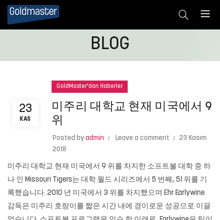
BLOG
GoldMaster'dan Haberler
미주리 대학교 현재 미국에서 9
23
위
KAS
Posted by
admin
Leave a comment
23 Kasım
2018
미주리 대학교 현재 미국에서 9 위를 차지한 소프트볼 대학 중 하
나 인 Missouri Tigers는 대학 월드 시리즈에서 5 번째, 51 위를 기
록했습니다. 2010 년 미국에서 3 위를 차지했으며 Ehr Earlywine
감독은 미주리 호랑이를 짧은 시간 내에 경이로운 성공으로 이끌
었습니다. 소프트볼 프로그램을 인수 한 이래로, Earlywine은 팀이