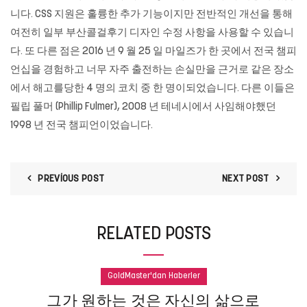
니다. CSS 지원은 훌륭한 추가 기능이지만 전반적인 개선을 통해
여전히 일부 부산콜걸후기 디자인 수정 사항을 사용할 수 있습니
다. 또 다른 점은 2016 년 9 월 25 일 마일즈가 한 곳에서 전국 챔피
언십을 경험하고 너무 자주 출전하는 손실만을 근거로 같은 장소
에서 해고를당한 4 명의 코치 중 한 명이되었습니다. 다른 이들은
필립 풀머 (Phillip Fulmer), 2008 년 테네시에서 사임해야했던
1998 년 전국 챔피언이었습니다.
PREVIOUS POST
NEXT POST
RELATED POSTS
GoldMaster'dan Haberler
그가 원하는 것은 자신의 삶으로