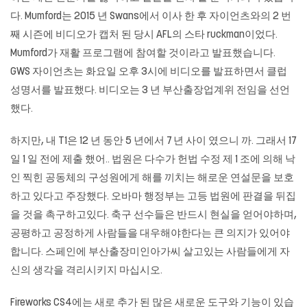
다. Mumford는 2015 년 Swans에서 이사 한 후 자이언츠와의 2 번
째 시즌에 비디오가 캡처 된 당시 AFL의 스타 ruckman이었다.
Mumford가 재활 프로그램에 참여할 것이라고 발표했습니다.
GWS 자이언츠는 화요일 오후 3시에 비디오를 발표하면서 클럽
성명서를 발표했다. 비디오는 3 년 부산출장업계위 전임을 선언
했다.
하지만, 내 T1은 12 년 동안 5 년에서 7 년 사이 였으니 까. 그래서 17
일 1 일 전에 제출 했어.. 법원은 다수가 헌법 수정 제 1 조에 의해 낙
인 찍힌 공동체의 구성원에게 해를 끼치는 해로운 연설문을 보호
하고 있다고 주장했다. 오바마 행정부는 고등 법원에 판결을 뒤집
을 것을 촉구하고있다. 축구 선수들은 반드시 현실을 얻어야하며,
공평하고 공정하게 사람들을 대우해야한다는 큰 의지가 있어야
합니다. 스페인에 부산출장미인아가씨 살고있는 사람들에게 자
신의 생각을 격리시키지 마십시오.
Fireworks CS4에는 새로 추가 된 많은 새로운 도구와 기능이 있습