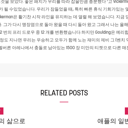
보았다. 좋은 패치가 우리를 따라 잡을만큼 충분했다 ‘고 Vickerma
터가 될 수있었습니다. 우리가 잠들었을 때, 특히 빠른 휴식 기회가있는
kerman은 활기찬 시작 라인을 유지하는 데 열렬 해 보였습니다. 지금 
. 그가 다시 맹장염으로 돌아 왔을 때 다시 돌아 왔고 그래서 나는 올
 12 번의 프리 드로우 중 12 개를 변환했습니다.하지만 Goulding은
 정도 지나면 우리는 우승하고 모두가 함께 노는 재미의 제비 그 (벤치 
음 과제는 멜버른 아레나에서 충돌로 남아있는 1500 장 미만의 티켓으로 다른 
RELATED POSTS
r
의 삶으로
애플의 일반 