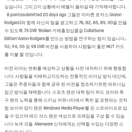
싶습니다. 그리고이 상황에서 레벨이 올라갈 때 기억해야합니다..
8 pointssubmitted 20 days ago 그들은 아마론 로저스 (Aaron
Rodgers)와 함께 자신의 팀을 광고하고 78, 82, 85, 89, 90을 만들
수 있도록 73 OVR ‘Broken 거제출장샵콜걸 Collarbone
Edition’Aaron Rodgers를 만드는 방법을 연구하는 팀이 있습니다.,
92, 94, 96 및 98 OVR 버전을 사용하여 사람들이 좋은 MUT 카드
를 지불 할 것입니다.
비전 리더는 변화를 예상하고 상황을 사전 대처하기 위해 행동합
니다. 사람들을 지배하고지도하는 전통적인 리더십 방식 대신에,
그들은 추종자들과 함께 공유 된 비전을 창조하기위한 파트너십
접근 방식을 채택합니다. 스포츠 팬은 대학 팀이 하드 코어와 축
구 팬의 노력을 통해 스키닝 커뮤니티에서 특히 잘 표현되는 것처
럼 보이며 양키 팬은 Windows Media Player를 핀 스트라이프로 입
을 수 있으며 레드 삭스 팬은 색상으로 프레임을 구성 할 수 있습
니다 녹색 괴물. Alienware 신자에게는 선택할 수있는 다양한 스