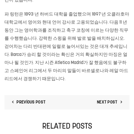
킨이 있습니다.
파 링턴은 1893 년 하버드 대학을 졸업했으며 1897 년 오클라호마
대학교에서 영어와 현대 언어 강사로 고용되었습니다. 다음 11 년
동안 그는 영어학과를 조직하고 축구 코칭에 이르는 다양한 직무
를 수행했습니다. 강력한 스윙을 위해 발로 발을 배치하십시오.
걷어차는 다리 반대편에 일렬로 늘어서있는 것은 대개 추세입니
다. Barca가 승리 할 것이라는 확신은 거의 확실하지만 마징은 얼
마나 될 것인가. 지난 시즌 Atletico Madrid가 잘 했음에도 불구하
고 스페인어 리그에서 두 마리의 말들이 바르셀로나와 레알 마드
리드에서 경쟁하기 때문입니다.
PREVIOUS POST
NEXT POST
RELATED POSTS