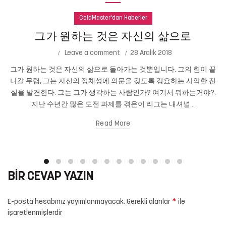
GoldMaster'dan Haberler
그가 원하는 것은 자신의 삶으로
Leave a comment
28 Aralık 2018
그가 원하는 것은 자신의 삶으로 돌아가는 것뿐입니다. 그의 힘이 끝
나갈 무렵, 그는 자신의 정체성에 의문을 갖도록 강요하는 사악한 진
실을 발견한다. 그는 그가 생각하는 사람인가? 여기서 뭐하는거야?.
지난 수년간 많은 도전 과제를 겪은이 리그는 내셔널...
Read More
BIR CEVAP YAZIN
*
E-posta hesabınız yayımlanmayacak.
Gerekli alanlar
ile
işaretlenmişlerdir