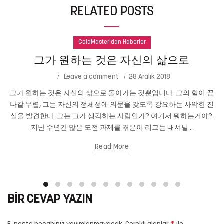
RELATED POSTS
GoldMaster'dan Haberler
그가 원하는 것은 자신의 삶으로
Leave a comment
28 Aralık 2018
그가 원하는 것은 자신의 삶으로 돌아가는 것뿐입니다. 그의 힘이 끝
나갈 무렵, 그는 자신의 정체성에 의문을 갖도록 강요하는 사악한 진
실을 발견한다. 그는 그가 생각하는 사람인가? 여기서 뭐하는거야?.
지난 수년간 많은 도전 과제를 겪은이 리그는 내셔널...
Read More
BIR CEVAP YAZIN