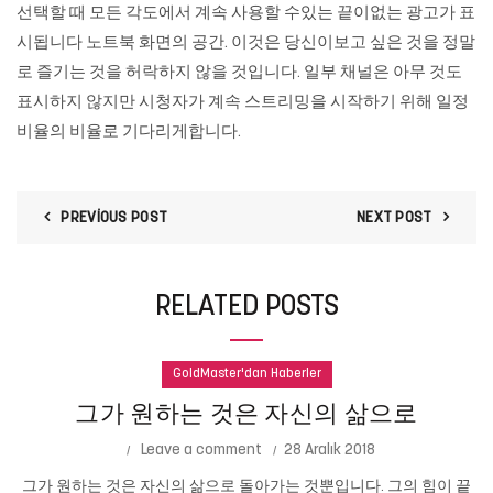
선택할 때 모든 각도에서 계속 사용할 수있는 끝이없는 광고가 표
시됩니다 노트북 화면의 공간. 이것은 당신이보고 싶은 것을 정말
로 즐기는 것을 허락하지 않을 것입니다. 일부 채널은 아무 것도
표시하지 않지만 시청자가 계속 스트리밍을 시작하기 위해 일정
비율의 비율로 기다리게합니다.
PREVIOUS POST
NEXT POST
RELATED POSTS
GoldMaster'dan Haberler
그가 원하는 것은 자신의 삶으로
Leave a comment
28 Aralık 2018
그가 원하는 것은 자신의 삶으로 돌아가는 것뿐입니다. 그의 힘이 끝