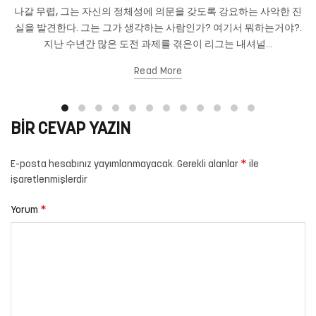
나갈 무렵, 그는 자신의 정체성에 의문을 갖도록 강요하는 사악한 진
실을 발견한다. 그는 그가 생각하는 사람인가? 여기서 뭐하는거야?.
지난 수년간 많은 도전 과제를 겪은이 리그는 내셔널...
Read More
BIR CEVAP YAZIN
*
E-posta hesabınız yayımlanmayacak.
Gerekli alanlar
ile
işaretlenmişlerdir
*
Yorum