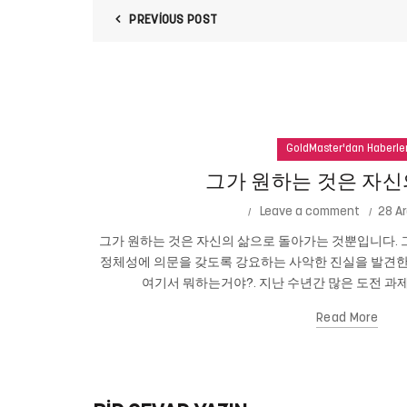
PREVIOUS POST
GoldMaster'dan Haberle
그가 원하는 것은 자신
Leave a comment
28 Ar
그가 원하는 것은 자신의 삶으로 돌아가는 것뿐입니다. 그
정체성에 의문을 갖도록 강요하는 사악한 진실을 발견한
여기서 뭐하는거야?. 지난 수년간 많은 도전 과제
Read More