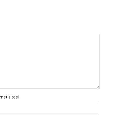
rnet sitesi