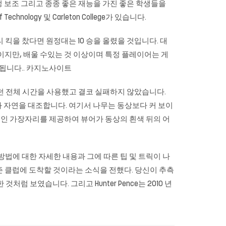
 재정 보조 그리고 종종 좋은 재능을 가진 좋은 학생들을
 of Technology 및 Carleton College가 있습니다.
킥을 찼다면 원정대는 10 승을 올렸을 것입니다. 대
험이지만, 배울 수있는 것 이상이며 특정 플레이어는 게
됩니다.. 카지노사이트
 살았던 전체 시간을 사용했고 결코 실패하지 않았습니다.
물과 자연을 대조합니다. 여기서 나무는 동상보다 커 보이
인 가장자리를 제공하여 뷰어가 동상의 흰색 뒤의 어
방법에 대한 자세한 내용과 그에 따른 팁 및 트릭이 나
30 시즌 클럽에 도착할 것이라는 소식을 전했다. 당신이 추측
럼 보였습니다. 그리고 Hunter Pence는 2010 년