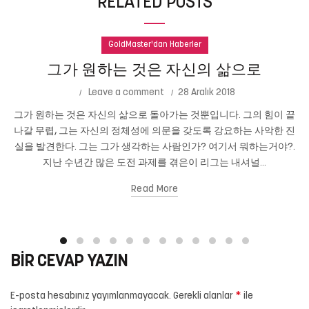
RELATED POSTS
GoldMaster'dan Haberler
그가 원하는 것은 자신의 삶으로
Leave a comment
28 Aralık 2018
그가 원하는 것은 자신의 삶으로 돌아가는 것뿐입니다. 그의 힘이 끝
나갈 무렵, 그는 자신의 정체성에 의문을 갖도록 강요하는 사악한 진
실을 발견한다. 그는 그가 생각하는 사람인가? 여기서 뭐하는거야?.
지난 수년간 많은 도전 과제를 겪은이 리그는 내셔널...
Read More
BIR CEVAP YAZIN
*
E-posta hesabınız yayımlanmayacak.
Gerekli alanlar
ile