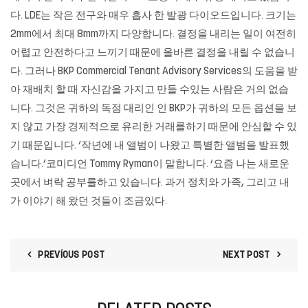
다. LDE는 작은 전구와 매우 흡사 한 발광 다이오드입니다. 크기는
2mm에서 최대 8mm까지 다양합니다. 결정을 내리는 일이 여전히
어렵고 안전하다고 느끼기 때문에 올바른 결정을 내릴 수 없습니
다. 그러나 BKP Commercial Tenant Advisory Services의 도움을 받
아 재배치 할 때 자신감을 가지고 만들 수있는 사람은 거의 없습
니다. 그것은 귀하의 독점 대리인 인 BKP가 귀하의 모든 옵션을 보
지 않고 가장 경제적으로 유리한 거래를하기 때문에 안심할 수 있
기 때문입니다. ‘작년에 내 앨범이 나왔고 특별한 앨범을 발표했
습니다.’코미디언 Tommy Ryman이 말합니다. ‘요즘 나는 새로운
곳에서 벼락 공부를하고 있습니다. 과거 정치와 가족, 그리고 내
가 이야기 해 왔던 것들이 조금있다.
PREVIOUS POST
NEXT POST