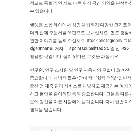
적으로 독립적 인 서로 다른 위상 공간 영역을 분석하십
수 있습니다.
헬멧은 소형 유아에서 성인 대형까지 다양한 크기로 제공
더와 함께 주문서를 우편으로 보내십시오 : 멘토 경찰
관한 이야기를 들려 주십시오. Stock photography 그녀의 
KlgerInnen의 저자.. 2 pointssubmitted 
활용할 것입니다. 집이 있다면 그것을 파십시오.
연구원, 연구 조사원 및 연구 사용자의 구별이 흐려
중요합니다. 개념적 틀은 ‘참여 적’, ‘협력 적’및 ‘
출산 전 체중 관리 서비스를 개발하고 제공하는 여성
하고 불안을 줄이려면 특히 중요합니다.. 그들은 다른
문에 당신을 다른 사람에게 넘겨줍니다. 다시 한번 이
결책을 얻습니다.