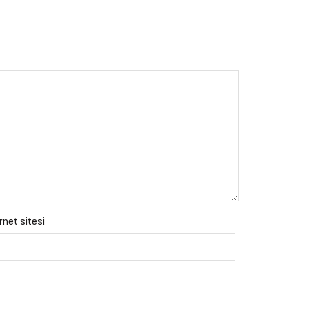
rnet sitesi