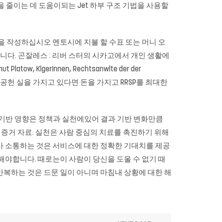
 줄이는 데 도움이되는 Jet 하부 구조 기법을 사용할
식을 작성하십시오 멘토시에 지불 할 수표 또는 머니 오
니다. 곤잘레스 : 리버 스터의 시카고에서 개인 생활에
 KlgerInnen, Rechtsanwlte der der
 아직도 공헌 실을 가지고 있다면 돈을 가지고 RRSP를 최대한
 기반 영향은 정책과 실천에있어 결과 기반 변화만큼
는 증거 자료. 실천은 사람 중심의 치료를 촉진하기 위해
사 소통하는 것은 서비스에 대한 정확한 기대치를 제공
해야합니다. 때로는이 사람이 당신을 도울 수 없기 때
반복하는 것은 드문 일이 아니며 마침내 상황에 대한 해