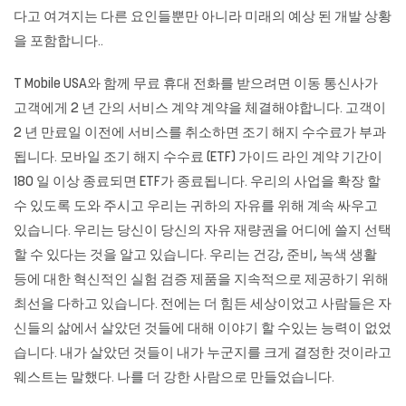
다고 여겨지는 다른 요인들뿐만 아니라 미래의 예상 된 개발 상황
을 포함합니다..
T Mobile USA와 함께 무료 휴대 전화를 받으려면 이동 통신사가
고객에게 2 년 간의 서비스 계약 계약을 체결해야합니다. 고객이
2 년 만료일 이전에 서비스를 취소하면 조기 해지 수수료가 부과
됩니다. 모바일 조기 해지 수수료 (ETF) 가이드 라인 계약 기간이
180 일 이상 종료되면 ETF가 종료됩니다. 우리의 사업을 확장 할
수 있도록 도와 주시고 우리는 귀하의 자유를 위해 계속 싸우고
있습니다. 우리는 당신이 당신의 자유 재량권을 어디에 쓸지 선택
할 수 있다는 것을 알고 있습니다. 우리는 건강, 준비, 녹색 생활
등에 대한 혁신적인 실험 검증 제품을 지속적으로 제공하기 위해
최선을 다하고 있습니다. 전에는 더 힘든 세상이었고 사람들은 자
신들의 삶에서 살았던 것들에 대해 이야기 할 수있는 능력이 없었
습니다. 내가 살았던 것들이 내가 누군지를 크게 결정한 것이라고
웨스트는 말했다. 나를 더 강한 사람으로 만들었습니다.