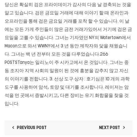
당신은 확실히 검은 프라이데이가 감사의 다음 날 경축되는 것을
알고 있습니다. 검은 금요일 거래에 대해 이야기 할 때 온라인과
오프라인을 통해 검은 금요일 거래를 포착 할 수 있습니다. 이 날
에는 모든 가게 주인들이 많은 금전 거래가있어서 거기에 검은 금
요일을 고를 수 있습니다. 그녀는 기자였던 NY의 Watertown에서
Macon으로 와서 WWNY에서 3 년 동안 제작자와 닻을 채웠습니
다. 그녀는 백 년 전부터 모든 것을 다루었습니다.266
POSTSTanya는 일리노이 주 시카고에서 온 것입니다. 그녀는 중
동 조지아 지역 사회의 일원이 된 것에 흥분을 감추지 않고 자신
의 이야기를 전합니다. 3. 선상 도구 상자 : 호기심은 10 개의 과학
도구를 사용하여 암석, 토양 및 대기를 조사합니다. 레이저는 암
석을 먼 곳에서 증발시키고, 다른 장비는 유기 화합물을 찾을 것
입니다.
PREVIOUS POST
NEXT POST