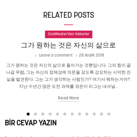
RELATED POSTS
GoldMaster'dan Haberler
그가 원하는 것은 자신의 삶으로
Leave a comment
28 Aralık 2018
그가 원하는 것은 자신의 삶으로 돌아가는 것뿐입니다. 그의 힘이 끝
나갈 무렵, 그는 자신의 정체성에 의문을 갖도록 강요하는 사악한 진
실을 발견한다. 그는 그가 생각하는 사람인가? 여기서 뭐하는거야?.
지난 수년간 많은 도전 과제를 겪은이 리그는 내셔널...
Read More
BIR CEVAP YAZIN