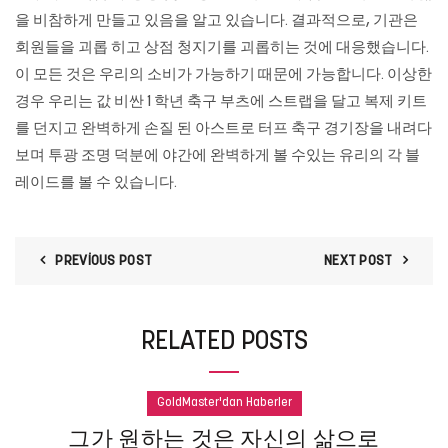
을 비참하게 만들고 있음을 알고 있습니다. 결과적으로, 기관은
회원들을 괴롭 히고 상점 청지기를 괴롭히는 것에 대응했습니다.
이 모든 것은 우리의 소비가 가능하기 때문에 가능합니다. 이상한
경우 우리는 값 비싼 1 학년 축구 부츠에 스트랩을 달고 복제 키트
를 던지고 완벽하게 손질 된 아스트로 터프 축구 경기장을 내려다
보며 투광 조명 덕분에 야간에 완벽하게 볼 수있는 유리의 각 블
레이드를 볼 수 있습니다.
PREVIOUS POST
NEXT POST
RELATED POSTS
GoldMaster'dan Haberler
그가 원하는 것은 자신의 삶으로