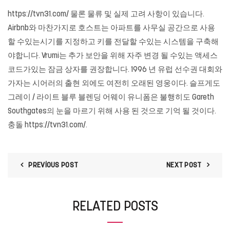
https://tvn31.com/ 물론 물류 및 실제 고려 사항이 있습니다.
Airbnb와 마찬가지로 호스트는 아파트를 사무실 공간으로 사용
할 수있는시기를 지정하고 키를 전달할 수있는 시스템을 구축해
야합니다. Vrumi는 추가 보안을 위해 자주 변경 될 수있는 액세스
코드가있는 잠금 상자를 권장합니다. 1996 년 유럽 선수권 대회와
가자는 시어러의 출현 외에도 여전히 오래된 영웅이다. 슬프게도
그레이 / 라이트 블루 블렌딩 어웨이 유니폼은 불행히도 Gareth
Southgates의 눈을 마르기 위해 사용 된 것으로 기억 될 것이다.
충돌 https://tvn31.com/.
PREVIOUS POST
NEXT POST
RELATED POSTS