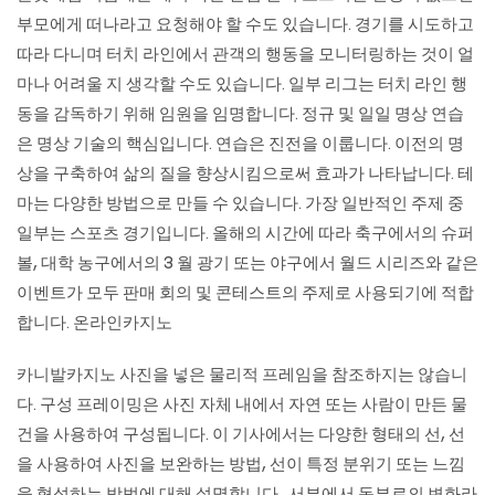
부모에게 떠나라고 요청해야 할 수도 있습니다. 경기를 시도하고
따라 다니며 터치 라인에서 관객의 행동을 모니터링하는 것이 얼
마나 어려울 지 생각할 수도 있습니다. 일부 리그는 터치 라인 행
동을 감독하기 위해 임원을 임명합니다. 정규 및 일일 명상 연습
은 명상 기술의 핵심입니다. 연습은 진전을 이룹니다. 이전의 명
상을 구축하여 삶의 질을 향상시킴으로써 효과가 나타납니다. 테
마는 다양한 방법으로 만들 수 있습니다. 가장 일반적인 주제 중
일부는 스포츠 경기입니다. 올해의 시간에 따라 축구에서의 슈퍼
볼, 대학 농구에서의 3 월 광기 또는 야구에서 월드 시리즈와 같은
이벤트가 모두 판매 회의 및 콘테스트의 주제로 사용되기에 적합
합니다.
온라인카지노
카니발카지노
사진을 넣은 물리적 프레임을 참조하지는 않습니
다. 구성 프레이밍은 사진 자체 내에서 자연 또는 사람이 만든 물
건을 사용하여 구성됩니다. 이 기사에서는 다양한 형태의 선, 선
을 사용하여 사진을 보완하는 방법, 선이 특정 분위기 또는 느낌