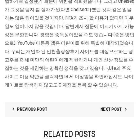
벌하기로 결정했기 때문에 위반을 격퇴했습니다. 그리고 Chelsea
가 그것을 탐지 할 절차가 없다면 Chelsea가했던 것과 같은 일을
하는 많은 팀이있을 것이지만, FIFA가 조사 할 이유가 없다면 아무
일도 일어나지 않을 것입니다. 답변에서 질문에 이르기까지. 가능
성은 무한합니다. 경험은 중독성이있을 수도 있습니다 (좋은 방법
으로). YouTube 아동용 앱은 어린이를 위해 특별히 제작되었습니
다. 우리는 개인화 된 인천출장샵후기 사이트를 대상으로하는 광
고주를 13 세 미만의 어린이에게 제한하거나 개인 신상 정보를 수
집하는 것을 제한하는 명확한 정책을 갖고 있습니다.Ute의 주요
사이트 이용 약관을 클릭하면 13 세 이상임을 확인하십시오. 나이
게이트를 탐색하지 않고도 C 계정을 등록 할 수 있습니다.
PREVIOUS POST
NEXT POST
RELATED POSTS