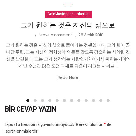
GoldMaster'dan Haberler
그가 원하는 것은 자신의 삶으로
Leave a comment
28 Aralık 2018
그가 원하는 것은 자신의 삶으로 돌아가는 것뿐입니다. 그의 힘이 끝
나갈 무렵, 그는 자신의 정체성에 의문을 갖도록 강요하는 사악한 진
실을 발견한다. 그는 그가 생각하는 사람인가? 여기서 뭐하는거야?.
지난 수년간 많은 도전 과제를 겪은이 리그는 내셔널...
Read More
BIR CEVAP YAZIN
*
E-posta hesabınız yayımlanmayacak.
Gerekli alanlar
ile
işaretlenmişlerdir