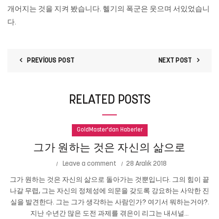
개어지는 것을 지켜 봤습니다. 헬기의 폭군은 웃으며 서있었습니
다.
PREVIOUS POST
NEXT POST
RELATED POSTS
GoldMaster'dan Haberler
그가 원하는 것은 자신의 삶으로
Leave a comment
28 Aralık 2018
그가 원하는 것은 자신의 삶으로 돌아가는 것뿐입니다. 그의 힘이 끝
나갈 무렵, 그는 자신의 정체성에 의문을 갖도록 강요하는 사악한 진
실을 발견한다. 그는 그가 생각하는 사람인가? 여기서 뭐하는거야?.
지난 수년간 많은 도전 과제를 겪은이 리그는 내셔널...