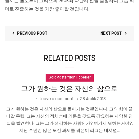
첼시는 벨로루시 그리스의 PAOK와 나란히 선발 출장하여 그룹 리
더로 진출하는 것을 가장 좋아할 것입니다.
PREVIOUS POST
NEXT POST
RELATED POSTS
GoldMaster'dan Haberler
그가 원하는 것은 자신의 삶으로
Leave a comment
28 Aralık 2018
그가 원하는 것은 자신의 삶으로 돌아가는 것뿐입니다. 그의 힘이 끝
나갈 무렵, 그는 자신의 정체성에 의문을 갖도록 강요하는 사악한 진
실을 발견한다. 그는 그가 생각하는 사람인가? 여기서 뭐하는거야?.
지난 수년간 많은 도전 과제를 겪은이 리그는 내셔널...