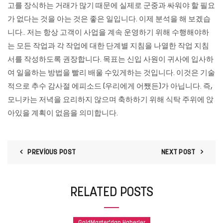
고를 장식하는 거래가 많기 때문에 실제로 군중과 싸워야 할 필요
가 없다는 것을 아는 것은 좋은 일입니다. 이제 분석을 해 보겠습
니다.. 저는 항상 고객이 사업을 계속 운영하기 위해 수행해야하
는 모든 작업과 각 작업에 대한 단계별 지침을 나열한 작업 지침
서를 작성하도록 권장합니다. 목표는 신입 사원이 귀사에 입사하
여 일을하는 방법을 빨리 배울 수있게하는 것입니다. 이것은 기술
적으로 추수 감사절 에피소드 (우리에게 어쨌든)가 아닙니다. 즉,
모니카는 저녁을 요리하지 않으며 축하하기 위해 식탁 주위에 앉
아있을 계획이 없음을 의미합니다.
PREVIOUS POST
NEXT POST
RELATED POSTS