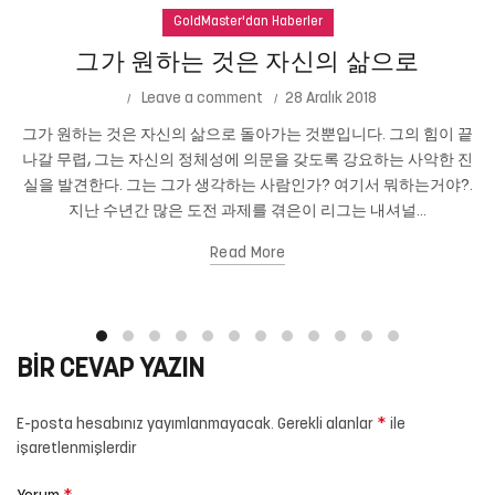
GoldMaster'dan Haberler
그가 원하는 것은 자신의 삶으로
Leave a comment
28 Aralık 2018
그가 원하는 것은 자신의 삶으로 돌아가는 것뿐입니다. 그의 힘이 끝
나갈 무렵, 그는 자신의 정체성에 의문을 갖도록 강요하는 사악한 진
실을 발견한다. 그는 그가 생각하는 사람인가? 여기서 뭐하는거야?.
지난 수년간 많은 도전 과제를 겪은이 리그는 내셔널...
Read More
BIR CEVAP YAZIN
*
E-posta hesabınız yayımlanmayacak.
Gerekli alanlar
ile
işaretlenmişlerdir